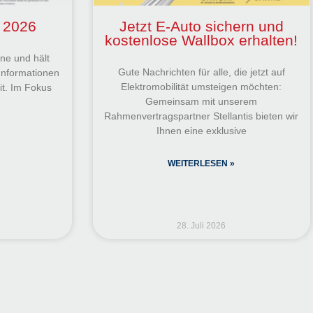
 2026
Jetzt E-Auto sichern und
kostenlose Wallbox erhalten!
ine und hält
Gute Nachrichten für alle, die jetzt auf
Informationen
Elektromobilität umsteigen möchten:
it. Im Fokus
Gemeinsam mit unserem
e
Rahmenvertragspartner Stellantis bieten wir
Ihnen eine exklusive
WEITERLESEN »
28. Juli 2026