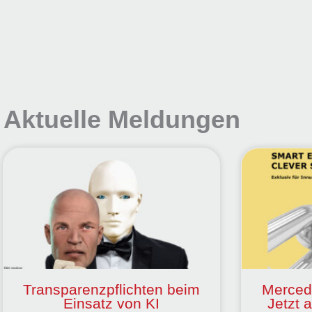
Aktuelle Meldungen
Transparenzpflichten beim
Merced
Einsatz von KI
Jetzt 