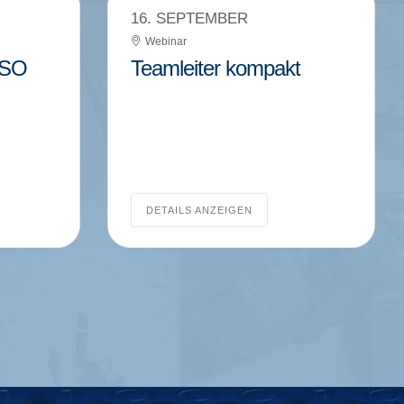
16. SEPTEMBER
Webinar
ISO
Teamleiter kompakt
DETAILS ANZEIGEN