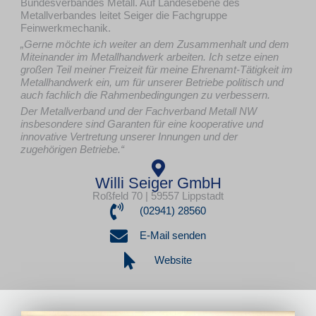
Bundesverbandes Metall. Auf Landesebene des
Metallverbandes leitet Seiger die Fachgruppe
Feinwerkmechanik.
„Gerne möchte ich weiter an dem Zusammenhalt und dem
Miteinander im Metallhandwerk arbeiten. Ich setze einen
großen Teil meiner Freizeit für meine Ehrenamt-Tätigkeit im
Metallhandwerk ein, um für unserer Betriebe politisch und
auch fachlich die Rahmenbedingungen zu verbessern.
Der Metallverband und der Fachverband Metall NW
insbesondere sind Garanten für eine kooperative und
innovative Vertretung unserer Innungen und der
zugehörigen Betriebe.“
Willi Seiger GmbH
Roßfeld 70 | 59557 Lippstadt
(02941) 28560
E-Mail senden
Website