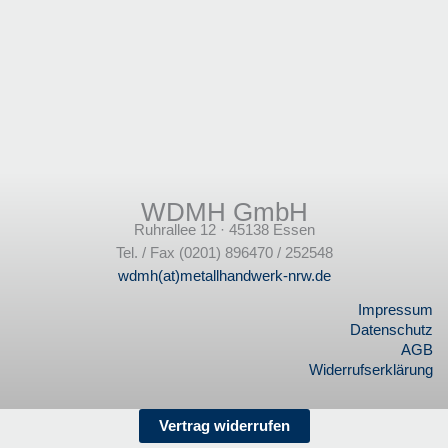
WDMH GmbH
Ruhrallee 12 · 45138 Essen
Tel. / Fax (0201) 896470 / 252548
wdmh(at)metallhandwerk-nrw.de
Impressum
Datenschutz
AGB
Widerrufserklärung
Vertrag widerrufen