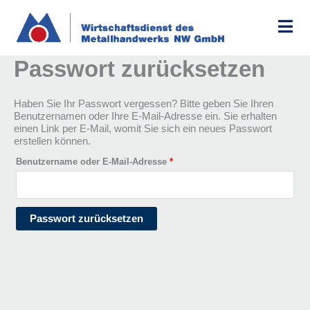
Zum
Erforderlich
Inhalt
springen
Passwort zurücksetzen
Haben Sie Ihr Passwort vergessen? Bitte geben Sie Ihren
Benutzernamen oder Ihre E-Mail-Adresse ein. Sie erhalten
einen Link per E-Mail, womit Sie sich ein neues Passwort
erstellen können.
Benutzername oder E-Mail-Adresse
*
Passwort zurücksetzen