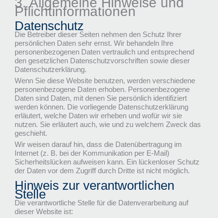
3. Allgemeine Hinweise und
Pflicht­informationen
Datenschutz
Die Betreiber dieser Seiten nehmen den Schutz Ihrer
persönlichen Daten sehr ernst. Wir behandeln Ihre
personenbezogenen Daten vertraulich und entsprechend
den gesetzlichen Datenschutzvorschriften sowie dieser
Datenschutzerklärung.
Wenn Sie diese Website benutzen, werden verschiedene
personenbezogene Daten erhoben. Personenbezogene
Daten sind Daten, mit denen Sie persönlich identifiziert
werden können. Die vorliegende Datenschutzerklärung
erläutert, welche Daten wir erheben und wofür wir sie
nutzen. Sie erläutert auch, wie und zu welchem Zweck das
geschieht.
Wir weisen darauf hin, dass die Datenübertragung im
Internet (z. B. bei der Kommunikation per E-Mail)
Sicherheitslücken aufweisen kann. Ein lückenloser Schutz
der Daten vor dem Zugriff durch Dritte ist nicht möglich.
Hinweis zur verantwortlichen
Stelle
Die verantwortliche Stelle für die Datenverarbeitung auf
dieser Website ist: