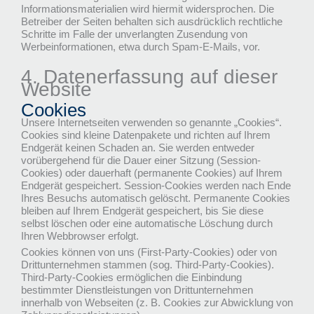
Informationsmaterialien wird hiermit widersprochen. Die
Betreiber der Seiten behalten sich ausdrücklich rechtliche
Schritte im Falle der unverlangten Zusendung von
Werbeinformationen, etwa durch Spam-E-Mails, vor.
4. Datenerfassung auf dieser
Website
Cookies
Unsere Internetseiten verwenden so genannte „Cookies“.
Cookies sind kleine Datenpakete und richten auf Ihrem
Endgerät keinen Schaden an. Sie werden entweder
vorübergehend für die Dauer einer Sitzung (Session-
Cookies) oder dauerhaft (permanente Cookies) auf Ihrem
Endgerät gespeichert. Session-Cookies werden nach Ende
Ihres Besuchs automatisch gelöscht. Permanente Cookies
bleiben auf Ihrem Endgerät gespeichert, bis Sie diese
selbst löschen oder eine automatische Löschung durch
Ihren Webbrowser erfolgt.
Cookies können von uns (First-Party-Cookies) oder von
Drittunternehmen stammen (sog. Third-Party-Cookies).
Third-Party-Cookies ermöglichen die Einbindung
bestimmter Dienstleistungen von Drittunternehmen
innerhalb von Webseiten (z. B. Cookies zur Abwicklung von