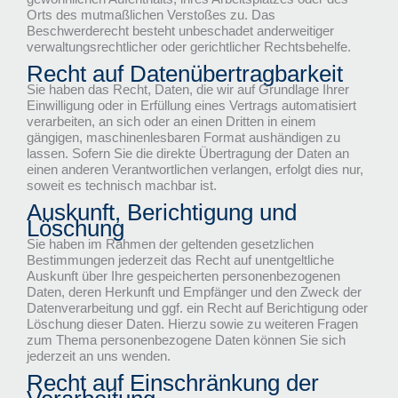
Orts des mutmaßlichen Verstoßes zu. Das
Beschwerderecht besteht unbeschadet anderweitiger
verwaltungsrechtlicher oder gerichtlicher Rechtsbehelfe.
Recht auf Daten­übertrag­barkeit
Sie haben das Recht, Daten, die wir auf Grundlage Ihrer
Einwilligung oder in Erfüllung eines Vertrags automatisiert
verarbeiten, an sich oder an einen Dritten in einem
gängigen, maschinenlesbaren Format aushändigen zu
lassen. Sofern Sie die direkte Übertragung der Daten an
einen anderen Verantwortlichen verlangen, erfolgt dies nur,
soweit es technisch machbar ist.
Auskunft, Berichtigung und
Löschung
Sie haben im Rahmen der geltenden gesetzlichen
Bestimmungen jederzeit das Recht auf unentgeltliche
Auskunft über Ihre gespeicherten personenbezogenen
Daten, deren Herkunft und Empfänger und den Zweck der
Datenverarbeitung und ggf. ein Recht auf Berichtigung oder
Löschung dieser Daten. Hierzu sowie zu weiteren Fragen
zum Thema personenbezogene Daten können Sie sich
jederzeit an uns wenden.
Recht auf Einschränkung der