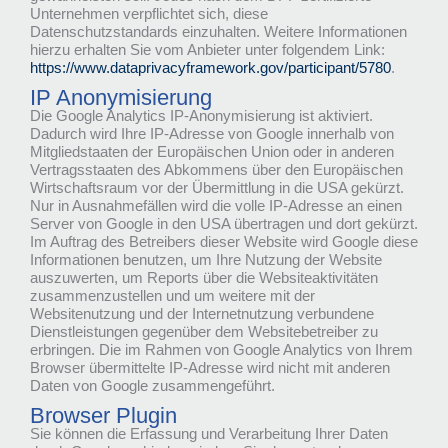
Unternehmen verpflichtet sich, diese
Datenschutzstandards einzuhalten. Weitere Informationen
hierzu erhalten Sie vom Anbieter unter folgendem Link:
https://www.dataprivacyframework.gov/participant/5780
.
IP Anonymisierung
Die Google Analytics IP-Anonymisierung ist aktiviert.
Dadurch wird Ihre IP-Adresse von Google innerhalb von
Mitgliedstaaten der Europäischen Union oder in anderen
Vertragsstaaten des Abkommens über den Europäischen
Wirtschaftsraum vor der Übermittlung in die USA gekürzt.
Nur in Ausnahmefällen wird die volle IP-Adresse an einen
Server von Google in den USA übertragen und dort gekürzt.
Im Auftrag des Betreibers dieser Website wird Google diese
Informationen benutzen, um Ihre Nutzung der Website
auszuwerten, um Reports über die Websiteaktivitäten
zusammenzustellen und um weitere mit der
Websitenutzung und der Internetnutzung verbundene
Dienstleistungen gegenüber dem Websitebetreiber zu
erbringen. Die im Rahmen von Google Analytics von Ihrem
Browser übermittelte IP-Adresse wird nicht mit anderen
Daten von Google zusammengeführt.
Browser Plugin
Sie können die Erfassung und Verarbeitung Ihrer Daten