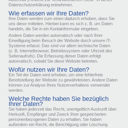
Datenschutzerklärung entnehmen.
Wie erfassen wir Ihre Daten?
Ihre Daten werden zum einen dadurch erhoben, dass Sie
uns diese mitteilen. Hierbei kann es sich z. B. um Daten
handeln, die Sie in ein Kontaktformular eingeben.
Andere Daten werden automatisch oder nach Ihrer
Einwilligung beim Besuch der Website durch unsere IT-
Systeme erfasst. Das sind vor allem technische Daten
(z. B. Internetbrowser, Betriebssystem oder Uhrzeit des
Seitenaufrufs). Die Erfassung dieser Daten erfolgt
automatisch, sobald Sie diese Website betreten.
Wofür nutzen wir Ihre Daten?
Ein Teil der Daten wird erhoben, um eine fehlerfreie
Bereitstellung der Website zu gewährleisten. Andere Daten
können zur Analyse Ihres Nutzerverhaltens verwendet
werden.
Welche Rechte haben Sie bezüglich
Ihrer Daten?
Sie haben jederzeit das Recht, unentgeltlich Auskunft über
Herkunft, Empfänger und Zweck Ihrer gespeicherten
personenbezogenen Daten zu erhalten. Sie haben
außerdem ein Recht, die Berichtigung oder Löschung