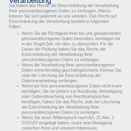
Verarbeitung
Sie haben das Recht, die Einschränkung der Verarbeitung
Ihrer personenbezogenen Daten zu verlangen. Hierzu
können Sie sich jederzeit an uns wenden. Das Recht auf
Einschränkung der Verarbeitung besteht in folgenden
Fällen:
Wenn Sie die Richtigkeit Ihrer bei uns gespeicherten
personenbezogenen Daten bestreiten, benötigen wir
in der Regel Zeit, um dies zu überprüfen. Für die
Dauer der Prüfung haben Sie das Recht, die
Einschränkung der Verarbeitung Ihrer
personenbezogenen Daten zu verlangen.
Wenn die Verarbeitung Ihrer personenbezogenen
Daten unrechtmäßig geschah/geschieht, können Sie
statt der Löschung die Einschränkung der
Datenverarbeitung verlangen.
Wenn wir Ihre personenbezogenen Daten nicht mehr
benötigen, Sie sie jedoch zur Ausübung, Verteidigung
oder Geltendmachung von Rechtsansprüchen
benötigen, haben Sie das Recht, statt der Löschung
die Einschränkung der Verarbeitung Ihrer
personenbezogenen Daten zu verlangen.
Wenn Sie einen Widerspruch nach Art. 21 Abs. 1
DSGVO eingelegt haben, muss eine Abwägung
zwischen Ihren und unseren Interessen