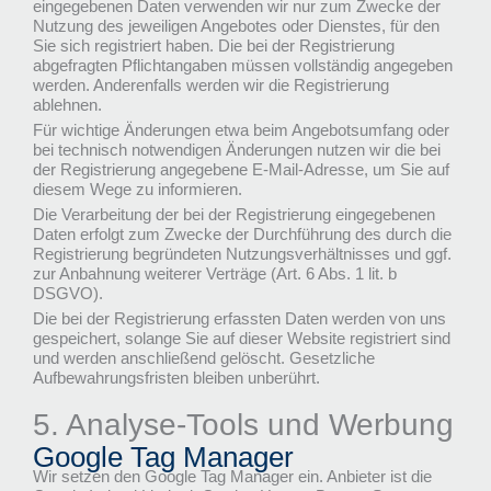
eingegebenen Daten verwenden wir nur zum Zwecke der
Nutzung des jeweiligen Angebotes oder Dienstes, für den
Sie sich registriert haben. Die bei der Registrierung
abgefragten Pflichtangaben müssen vollständig angegeben
werden. Anderenfalls werden wir die Registrierung
ablehnen.
Für wichtige Änderungen etwa beim Angebotsumfang oder
bei technisch notwendigen Änderungen nutzen wir die bei
der Registrierung angegebene E-Mail-Adresse, um Sie auf
diesem Wege zu informieren.
Die Verarbeitung der bei der Registrierung eingegebenen
Daten erfolgt zum Zwecke der Durchführung des durch die
Registrierung begründeten Nutzungsverhältnisses und ggf.
zur Anbahnung weiterer Verträge (Art. 6 Abs. 1 lit. b
DSGVO).
Die bei der Registrierung erfassten Daten werden von uns
gespeichert, solange Sie auf dieser Website registriert sind
und werden anschließend gelöscht. Gesetzliche
Aufbewahrungsfristen bleiben unberührt.
5. Analyse-Tools und Werbung
Google Tag Manager
Wir setzen den Google Tag Manager ein. Anbieter ist die