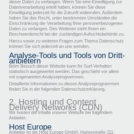
dieser Daten zu verlangen. Wenn Sie eine Einwilligung zur
Datenverarbeitung erteilt haben, können Sie diese
Einwilligung jederzeit für die Zukunft widerrufen. Außerdem
haben Sie das Recht, unter bestimmten Umständen die
Einschränkung der Verarbeitung Ihrer personenbezogenen
Daten zu verlangen. Des Weiteren steht Ihnen ein
Beschwerderecht bei der zuständigen Aufsichtsbehörde zu.
Hierzu sowie zu weiteren Fragen zum Thema Datenschutz
können Sie sich jederzeit an uns wenden.
Analyse-Tools und Tools von Dritt­
anbietern
Beim Besuch dieser Website kann Ihr Surf-Verhalten
statistisch ausgewertet werden. Das geschieht vor allem
mit sogenannten Analyseprogrammen.
Detaillierte Informationen zu diesen Analyseprogrammen
finden Sie in der folgenden Datenschutzerklärung.
2. Hosting und Content
Delivery Networks (CDN)
Wir hosten die Inhalte unserer Website bei folgendem
Anbieter:
Host Europe
Anbieter ist die Host Europe GmbH, Hansestraße 111,