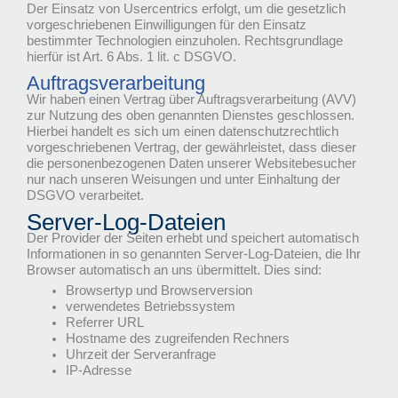
Der Einsatz von Usercentrics erfolgt, um die gesetzlich
vorgeschriebenen Einwilligungen für den Einsatz
bestimmter Technologien einzuholen. Rechtsgrundlage
hierfür ist Art. 6 Abs. 1 lit. c DSGVO.
Auftragsverarbeitung
Wir haben einen Vertrag über Auftragsverarbeitung (AVV)
zur Nutzung des oben genannten Dienstes geschlossen.
Hierbei handelt es sich um einen datenschutzrechtlich
vorgeschriebenen Vertrag, der gewährleistet, dass dieser
die personenbezogenen Daten unserer Websitebesucher
nur nach unseren Weisungen und unter Einhaltung der
DSGVO verarbeitet.
Server-Log-Dateien
Der Provider der Seiten erhebt und speichert automatisch
Informationen in so genannten Server-Log-Dateien, die Ihr
Browser automatisch an uns übermittelt. Dies sind:
Browsertyp und Browserversion
verwendetes Betriebssystem
Referrer URL
Hostname des zugreifenden Rechners
Uhrzeit der Serveranfrage
IP-Adresse