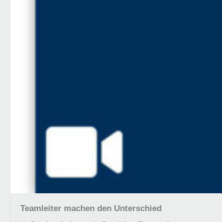
Teamleiter machen den Unterschied