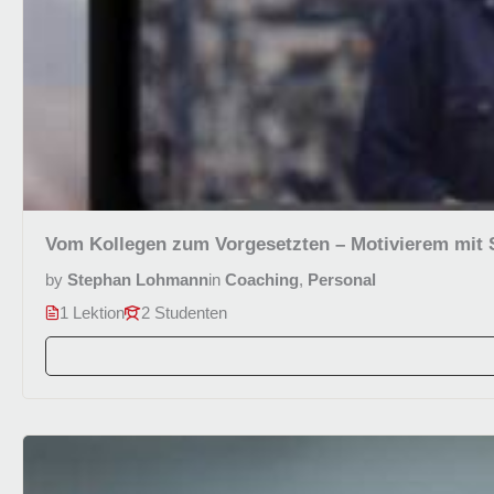
Vom Kollegen zum Vorgesetzten – Motivierem mit
by
Stephan Lohmann
in
Coaching
,
Personal
1 Lektion
2 Studenten