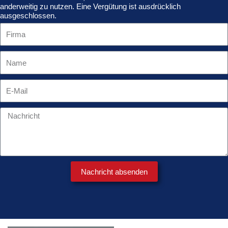
anderweitig zu nutzen. Eine Vergütung ist ausdrücklich
ausgeschlossen.
Nachricht absenden