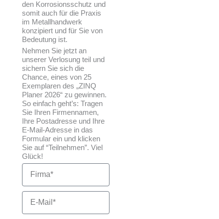
den Korrosionsschutz und
somit auch für die Praxis
im Metallhandwerk
konzipiert und für Sie von
Bedeutung ist.
Nehmen Sie jetzt an
unserer Verlosung teil und
sichern Sie sich die
Chance, eines von 25
Exemplaren des „ZINQ
Planer 2026“ zu gewinnen.
So einfach geht’s: Tragen
Sie Ihren Firmennamen,
Ihre Postadresse und Ihre
E-Mail-Adresse in das
Formular ein und klicken
Sie auf “Teilnehmen”. Viel
Glück!
Firma
E-
Mail