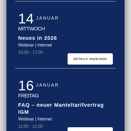
14
JANUAR
MITTWOCH
Neues in 2026
Webinar | Internet
16:00
-
17:00
DETAILS ANZEIGEN
16
JANUAR
FREITAG
FAQ – neuer Manteltarifvertrag
IGM
Webinar | Internet
11:00
-
12:00