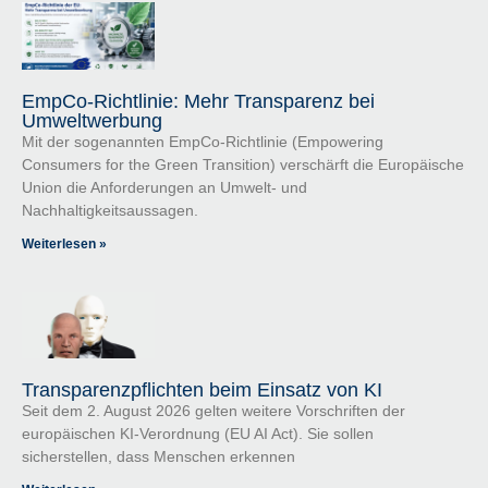
EmpCo-Richtlinie: Mehr Transparenz bei
Umweltwerbung
Mit der sogenannten EmpCo-Richtlinie (Empowering
Consumers for the Green Transition) verschärft die Europäische
Union die Anforderungen an Umwelt- und
Nachhaltigkeitsaussagen.
Weiterlesen »
Transparenzpflichten beim Einsatz von KI
Seit dem 2. August 2026 gelten weitere Vorschriften der
europäischen KI-Verordnung (EU AI Act). Sie sollen
sicherstellen, dass Menschen erkennen