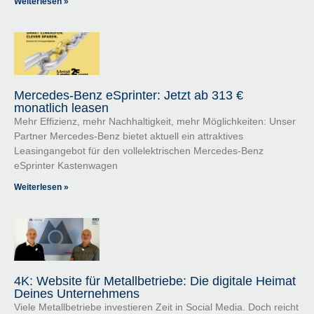
Weiterlesen »
Mercedes-Benz eSprinter: Jetzt ab 313 €
monatlich leasen
Mehr Effizienz, mehr Nachhaltigkeit, mehr Möglichkeiten: Unser
Partner Mercedes-Benz bietet aktuell ein attraktives
Leasingangebot für den vollelektrischen Mercedes-Benz
eSprinter Kastenwagen
Weiterlesen »
4K: Website für Metallbetriebe: Die digitale Heimat
Deines Unternehmens
Viele Metallbetriebe investieren Zeit in Social Media. Doch reicht