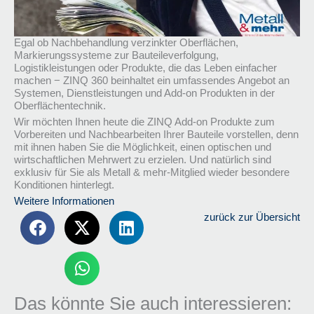
Egal ob Nachbehandlung verzinkter Oberflächen,
Markierungssysteme zur Bauteileverfolgung,
Logistikleistungen oder Produkte, die das Leben einfacher
machen − ZINQ 360 beinhaltet ein umfassendes Angebot an
Systemen, Dienstleistungen und Add-on Produkten in der
Oberflächentechnik.
Wir möchten Ihnen heute die ZINQ Add-on Produkte zum
Vorbereiten und Nachbearbeiten Ihrer Bauteile vorstellen, denn
mit ihnen haben Sie die Möglichkeit, einen optischen und
wirtschaftlichen Mehrwert zu erzielen. Und natürlich sind
exklusiv für Sie als Metall & mehr-Mitglied wieder besondere
Konditionen hinterlegt.
Weitere Informationen
zurück zur Übersicht
Das könnte Sie auch interessieren: