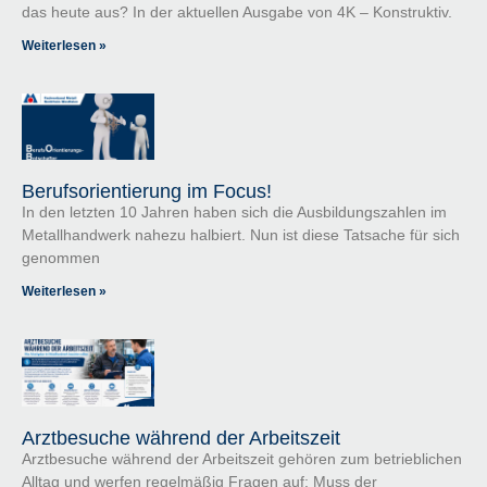
das heute aus? In der aktuellen Ausgabe von 4K – Konstruktiv.
Weiterlesen »
Berufsorientierung im Focus!
In den letzten 10 Jahren haben sich die Ausbildungszahlen im
Metallhandwerk nahezu halbiert. Nun ist diese Tatsache für sich
genommen
Weiterlesen »
Arztbesuche während der Arbeitszeit
Arztbesuche während der Arbeitszeit gehören zum betrieblichen
Alltag und werfen regelmäßig Fragen auf: Muss der