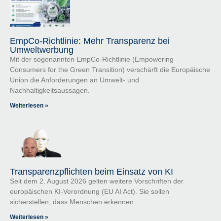
EmpCo-Richtlinie: Mehr Transparenz bei
Umweltwerbung
Mit der sogenannten EmpCo-Richtlinie (Empowering
Consumers for the Green Transition) verschärft die Europäische
Union die Anforderungen an Umwelt- und
Nachhaltigkeitsaussagen.
Weiterlesen »
Transparenzpflichten beim Einsatz von KI
Seit dem 2. August 2026 gelten weitere Vorschriften der
europäischen KI-Verordnung (EU AI Act). Sie sollen
sicherstellen, dass Menschen erkennen
Weiterlesen »