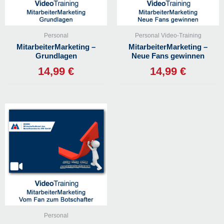
Personal
Personal Video-Training
MitarbeiterMarketing –
MitarbeiterMarketing –
Grundlagen
Neue Fans gewinnen
14,99
€
14,99
€
Personal