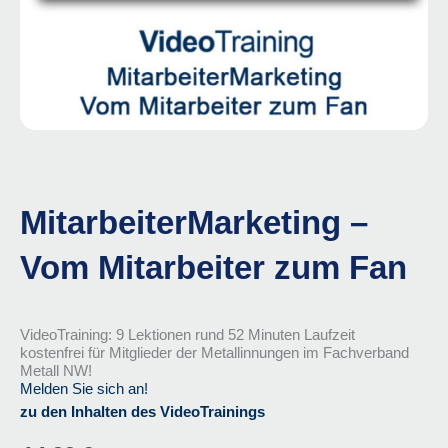
MitarbeiterMarketing –
Vom Mitarbeiter zum Fan
VideoTraining: 9 Lektionen rund 52 Minuten Laufzeit
kostenfrei für Mitglieder der Metallinnungen im Fachverband
Metall NW!
Melden Sie sich an!
zu den Inhalten des VideoTrainings