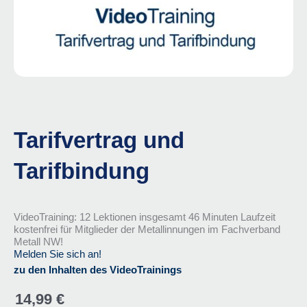
Tarifvertrag und
Tarifbindung
VideoTraining: 12 Lektionen insgesamt 46 Minuten Laufzeit
kostenfrei für Mitglieder der Metallinnungen im Fachverband
Metall NW!
Melden Sie sich an!
zu den Inhalten des VideoTrainings
14,99
€