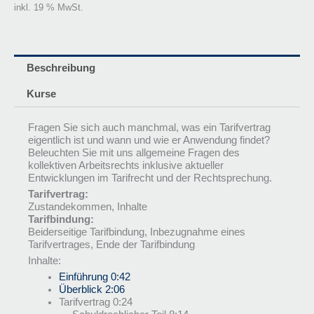
inkl. 19 % MwSt.
Beschreibung
Kurse
Fragen Sie sich auch manchmal, was ein Tarifvertrag
eigentlich ist und wann und wie er Anwendung findet?
Beleuchten Sie mit uns allgemeine Fragen des
kollektiven Arbeitsrechts inklusive aktueller
Entwicklungen im Tarifrecht und der Rechtsprechung.
Tarifvertrag:
Zustandekommen, Inhalte
Tarifbindung:
Beiderseitige Tarifbindung, Inbezugnahme eines
Tarifvertrages, Ende der Tarifbindung
Inhalte:
Einführung 0:42
Überblick 2:06
Tarifvertrag 0:24