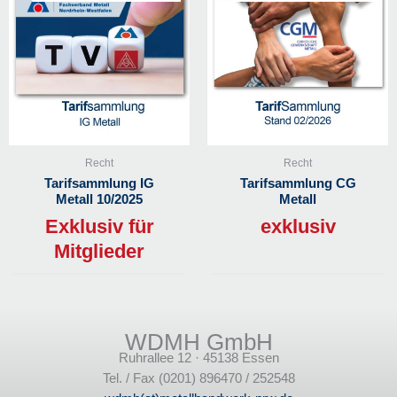
Recht
Recht
Tarifsammlung IG
Tarifsammlung CG
Metall 10/2025
Metall
Exklusiv für
exklusiv
Mitglieder
WDMH GmbH
Ruhrallee 12 · 45138 Essen
Tel. / Fax (0201) 896470 / 252548