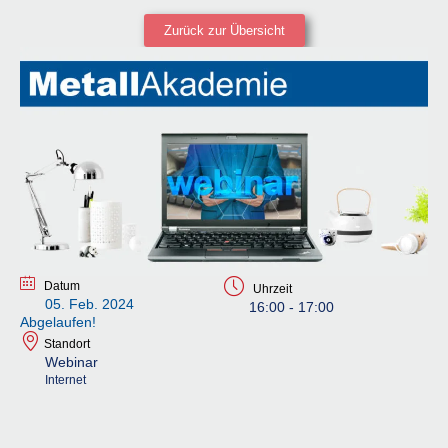
Zurück zur Übersicht
Datum
Uhrzeit
05. Feb. 2024
16:00 - 17:00
Abgelaufen!
Standort
Webinar
Internet