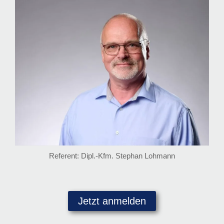
Referent: Dipl.-Kfm. Stephan Lohmann
Jetzt anmelden