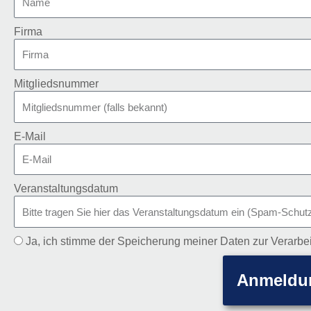
Firma
Mitgliedsnummer
E-Mail
Veranstaltungsdatum
Ja, ich stimme der Speicherung meiner Daten zur Verar
Anmeldu