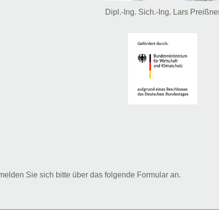
Dipl.-Ing. Sich.-Ing. Lars Preißne
elden Sie sich bitte über das folgende Formular an.