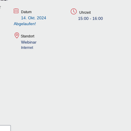
r
Datum
Uhrzeit
14. Okt. 2024
15:00 - 16:00
Abgelaufen!
Standort
Webinar
Internet