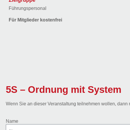
Zielgruppe
Führungspersonal
Für Mitglieder kostenfrei
5S – Ordnung mit System
Wenn Sie an dieser Veranstaltung teilnehmen wollen, dann m
Name