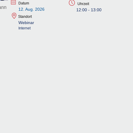
Datum
Uhrzeit
ann
12. Aug. 2026
12:00 - 13:00
Standort
Webinar
Internet