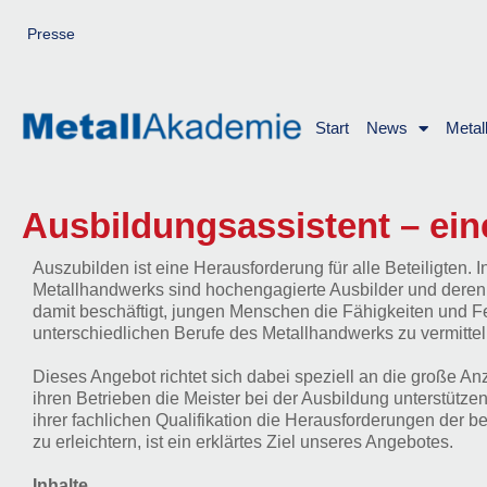
Zum
Inhalt
Presse
springen
Start
News
Metal
Ausbildungsassistent – ein
Auszubilden ist eine Herausforderung für alle Beteiligten.
Metallhandwerks sind hochengagierte Ausbilder und deren 
damit beschäftigt, jungen Menschen die Fähigkeiten und Fe
unterschiedlichen Berufe des Metallhandwerks zu vermittel
Dieses Angebot richtet sich dabei speziell an die große Anz
ihren Betrieben die Meister bei der Ausbildung unterstützen
ihrer fachlichen Qualifikation die Herausforderungen der b
zu erleichtern, ist ein erklärtes Ziel unseres Angebotes.
Inhalte