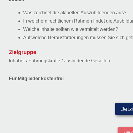
Was zeichnet die aktuellen Auszubildenden aus?
In welchem rechtlichem Rahmen findet die Ausbildun
Welche Inhalte sollten wie vermittelt werden?
Auf welche Herausforderungen müssen Sie sich ge
Zielgruppe
Inhaber / Führungskräfte / ausbildende Gesellen
Für Mitglieder kostenfrei
Jetz
Zurüc