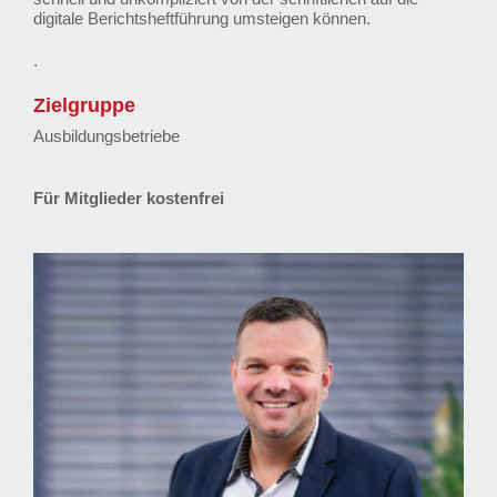
digitale Berichtsheftführung umsteigen können.
.
Zielgruppe
Ausbildungsbetriebe
Für Mitglieder kostenfrei