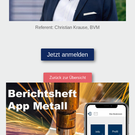
Referent: Christian Krause, BVM
Jetzt anmelden
Zurück zur Übersicht