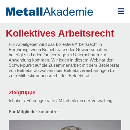
Zum
Inhalt
springen
Kollektives Arbeitsrecht
Für Arbeitgeber wird das kollektive Arbeitsrecht in
Berührung, wenn Betriebsräte oder Gewerkschaften
beteiligt sind oder Tarifverträge im Unternehmen zur
Anwendung kommen. Wir legen in diesem Webinar den
Schwerpunkt auf die Zusammenarbeit mit dem Betriebsrat
von Betriebsratswahlen über Betriebsvereinbarungen bis
zum Mitbestimmungsrecht des Betriebsrats.
Zielgruppe
Inhaber / Führungskräfte / Mitarbeiter in der Verwaltung
Für Mitglieder kostenfrei