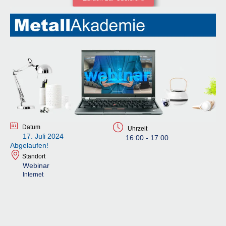
Datum
Uhrzeit
17. Juli 2024
16:00 - 17:00
Abgelaufen!
Standort
Webinar
Internet