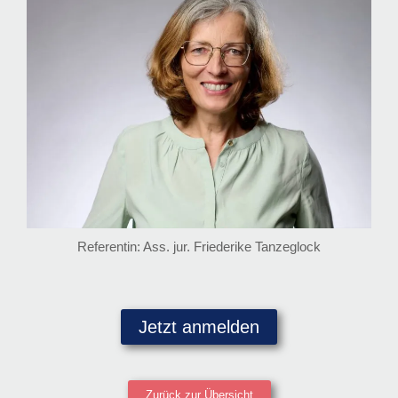
Referentin: Ass. jur. Friederike Tanzeglock
Jetzt anmelden
Zurück zur Übersicht