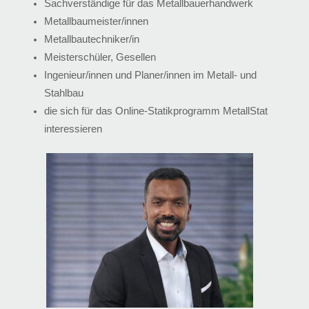
Sachverständige für das Metallbauerhandwerk
Metallbaumeister/innen
Metallbautechniker/in
Meisterschüler, Gesellen
Ingenieur/innen und Planer/innen im Metall- und
Stahlbau
die sich für das Online-Statikprogramm MetallStat
interessieren