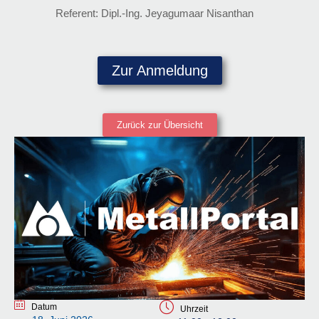
Referent: Dipl.-Ing. Jeyagumaar Nisanthan
Zur Anmeldung
Zurück zur Übersicht
Datum
Uhrzeit