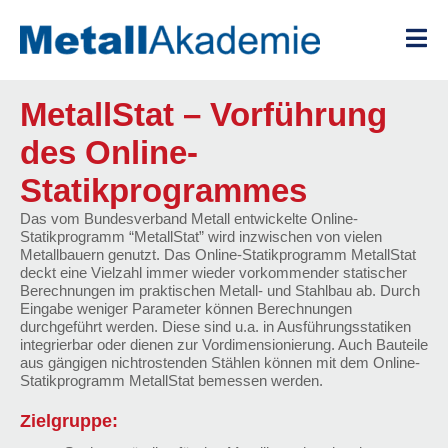
Zum
Inhalt
springen
MetallStat – Vorführung
des Online-
Statikprogrammes
Das vom Bundesverband Metall entwickelte Online-
Statikprogramm “MetallStat” wird inzwischen von vielen
Metallbauern genutzt. Das Online-Statikprogramm MetallStat
deckt eine Vielzahl immer wieder vorkommender statischer
Berechnungen im praktischen Metall- und Stahlbau ab. Durch
Eingabe weniger Parameter können Berechnungen
durchgeführt werden. Diese sind u.a. in Ausführungsstatiken
integrierbar oder dienen zur Vordimensionierung. Auch Bauteile
aus gängigen nichtrostenden Stählen können mit dem Online-
Statikprogramm MetallStat bemessen werden.
Zielgruppe: