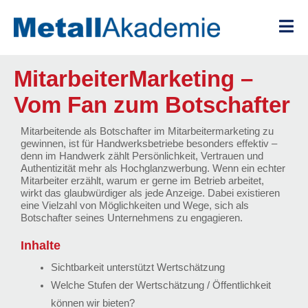
Zum
Inhalt
springen
MitarbeiterMarketing –
Vom Fan zum Botschafter
Mitarbeitende als Botschafter im Mitarbeitermarketing zu
gewinnen, ist für Handwerksbetriebe besonders effektiv –
denn im Handwerk zählt Persönlichkeit, Vertrauen und
Authentizität mehr als Hochglanzwerbung. Wenn ein echter
Mitarbeiter erzählt, warum er gerne im Betrieb arbeitet,
wirkt das glaubwürdiger als jede Anzeige. Dabei existieren
eine Vielzahl von Möglichkeiten und Wege, sich als
Botschafter seines Unternehmens zu engagieren.
Inhalte
Sichtbarkeit unterstützt Wertschätzung
Welche Stufen der Wertschätzung / Öffentlichkeit
können wir bieten?