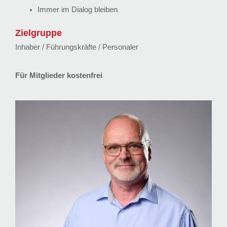
Immer im Dialog bleiben
Zielgruppe
Inhaber / Führungskräfte / Personaler
Für Mitglieder kostenfrei