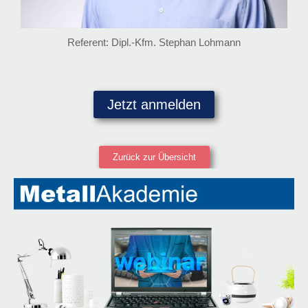
Referent: Dipl.-Kfm. Stephan Lohmann
Jetzt anmelden
Zurück zur Übersicht