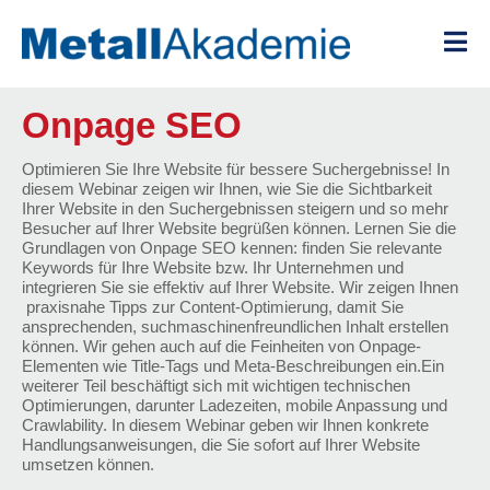
Zum
Inhalt
springen
Onpage SEO
Optimieren Sie Ihre Website für bessere Suchergebnisse! In
diesem Webinar zeigen wir Ihnen, wie Sie die Sichtbarkeit
Ihrer Website in den Suchergebnissen steigern und so mehr
Besucher auf Ihrer Website begrüßen können. Lernen Sie die
Grundlagen von Onpage SEO kennen: finden Sie relevante
Keywords für Ihre Website bzw. Ihr Unternehmen und
integrieren Sie sie effektiv auf Ihrer Website. Wir zeigen Ihnen
praxisnahe Tipps zur Content-Optimierung, damit Sie
ansprechenden, suchmaschinenfreundlichen Inhalt erstellen
können. Wir gehen auch auf die Feinheiten von Onpage-
Elementen wie Title-Tags und Meta-Beschreibungen ein.Ein
weiterer Teil beschäftigt sich mit wichtigen technischen
Optimierungen, darunter Ladezeiten, mobile Anpassung und
Crawlability. In diesem Webinar geben wir Ihnen konkrete
Handlungsanweisungen, die Sie sofort auf Ihrer Website
umsetzen können.