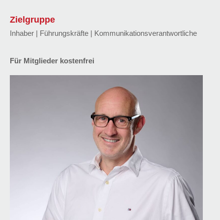
Zielgruppe
Inhaber | Führungskräfte | Kommunikationsverantwortliche
Für Mitglieder kostenfrei