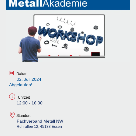
Datum
02. Juli 2024
Abgelaufen!
Uhrzeit
12:00 - 16:00
Standort
Fachverband Metall NW
Ruhrallee 12, 45138 Essen