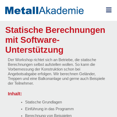
Zum
Inhalt
springen
Statische Berechnungen
mit Software-
Unterstützung
Der Workshop richtet sich an Betriebe, die statische
Berechnungen selbst aufstellen wollen. So kann die
Vorbemessung der Konstruktion schon bei
Angebotsabgabe erfolgen. Wir berechnen Geländer,
Treppen und eine Balkonanlage und gerne auch Beispiele
der Teilnehmer.
Inhalt:
Statische Grundlagen
Einführung in das Programm
Berechnung von Beispielen