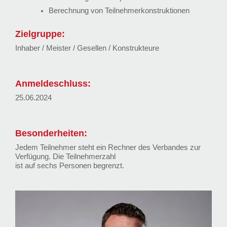
Berechnung von Teilnehmerkonstruktionen
Zielgruppe:
Inhaber / Meister / Gesellen / Konstrukteure
Anmeldeschluss:
25.06.2024
Besonderheiten:
Jedem Teilnehmer steht ein Rechner des Verbandes zur
Verfügung. Die Teilnehmerzahl
ist auf sechs Personen begrenzt.