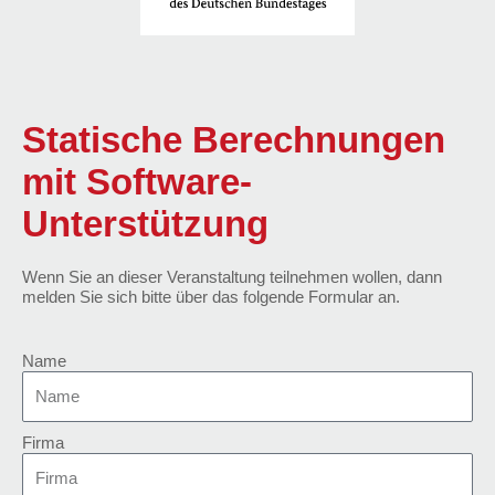
Statische Berechnungen
mit Software-
Unterstützung
Wenn Sie an dieser Veranstaltung teilnehmen wollen, dann
melden Sie sich bitte über das folgende Formular an.
Name
Firma