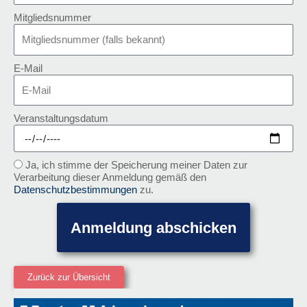
Mitgliedsnummer
E-Mail
Veranstaltungsdatum
Ja, ich stimme der Speicherung meiner Daten zur
Verarbeitung dieser Anmeldung gemäß den
Datenschutzbestimmungen
zu.
Anmeldung abschicken
Zurück zur Übersicht