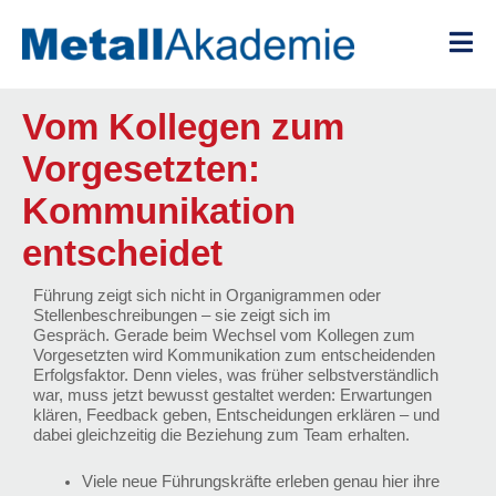
Zum
Inhalt
springen
Vom Kollegen zum
Vorgesetzten:
Kommunikation
entscheidet
Führung zeigt sich nicht in Organigrammen oder
Stellenbeschreibungen – sie zeigt sich im
Gespräch. Gerade beim Wechsel vom Kollegen zum
Vorgesetzten wird Kommunikation zum entscheidenden
Erfolgsfaktor. Denn vieles, was früher selbstverständlich
war, muss jetzt bewusst gestaltet werden: Erwartungen
klären, Feedback geben, Entscheidungen erklären – und
dabei gleichzeitig die Beziehung zum Team erhalten.
Viele neue Führungskräfte erleben genau hier ihre