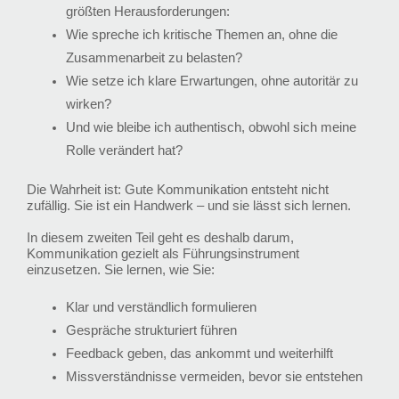
größten Herausforderungen:
Wie spreche ich kritische Themen an, ohne die
Zusammenarbeit zu belasten?
Wie setze ich klare Erwartungen, ohne autoritär zu
wirken?
Und wie bleibe ich authentisch, obwohl sich meine
Rolle verändert hat?
Die Wahrheit ist: Gute Kommunikation entsteht nicht
zufällig. Sie ist ein Handwerk – und sie lässt sich lernen.
In diesem zweiten Teil geht es deshalb darum,
Kommunikation gezielt als Führungsinstrument
einzusetzen. Sie lernen, wie Sie:
Klar und verständlich formulieren
Gespräche strukturiert führen
Feedback geben, das ankommt und weiterhilft
Missverständnisse vermeiden, bevor sie entstehen