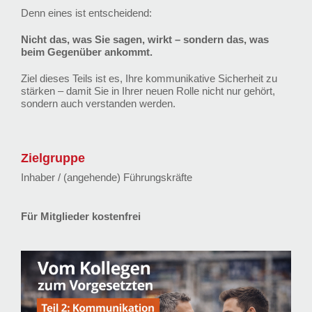
Denn eines ist entscheidend:
Nicht das, was Sie sagen, wirkt – sondern das, was
beim Gegenüber ankommt.
Ziel dieses Teils ist es, Ihre kommunikative Sicherheit zu
stärken – damit Sie in Ihrer neuen Rolle nicht nur gehört,
sondern auch verstanden werden.
Zielgruppe
Inhaber / (angehende) Führungskräfte
Für Mitglieder kostenfrei