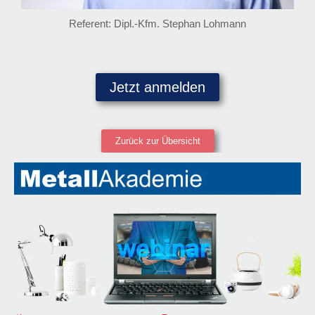
Referent: Dipl.-Kfm. Stephan Lohmann
Jetzt anmelden
Zurück zur Übersicht