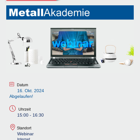
Datum
16. Okt. 2024
Abgelaufen!
Uhrzeit
15:00 - 16:30
Standort
Webinar
Internet