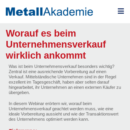
Zum
Inhalt
springen
Worauf es beim
Unternehmensverkauf
wirklich ankommt
Was ist beim Unternehmensverkauf besonders wichtig?
Zentral ist eine ausreichende Vorbereitung auf einen
Verkauf. Mittelständische Unternehmen sind in der Regel
exzellent im Tagesgeschäft, haben aber selten darauf
hingearbeitet, ihr Unternehmen an einen externen Käufer zu
übergeben.
In diesem Webinar erörtern wir, worauf beim
Unternehmensverkauf geachtet werden muss, wie eine
ideale Vorbereitung aussieht und wie der Transaktionswert
des Unternehmens optimiert werden kann.