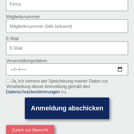
Mitgliedsnummer
E-Mail
Veranstaltungsdatum
Ja, ich stimme der Speicherung meiner Daten zur
Verarbeitung dieser Anmeldung gemäß den
Datenschutzbestimmungen
zu.
Anmeldung abschicken
Zurück zur Übersicht