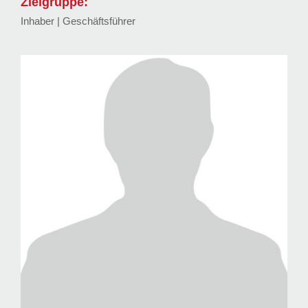
Zielgruppe:
Inhaber | Geschäftsführer