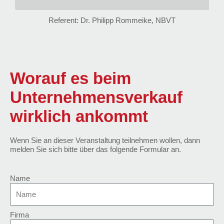
Referent: Dr. Philipp Rommeike, NBVT
Worauf es beim
Unternehmensverkauf
wirklich ankommt
Wenn Sie an dieser Veranstaltung teilnehmen wollen, dann
melden Sie sich bitte über das folgende Formular an.
Name
Firma