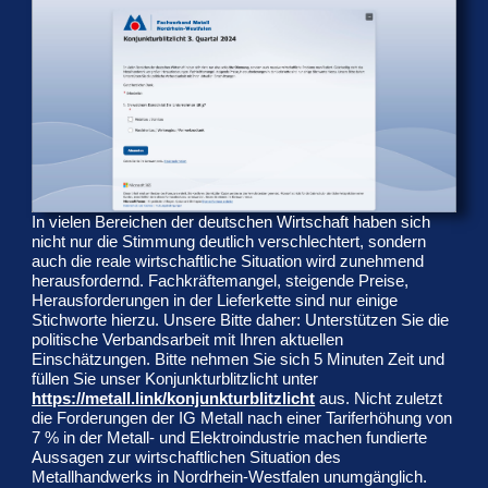
In vielen Bereichen der deutschen Wirtschaft haben sich
nicht nur die Stimmung deutlich verschlechtert, sondern
auch die reale wirtschaftliche Situation wird zunehmend
herausfordernd. Fachkräftemangel, steigende Preise,
Herausforderungen in der Lieferkette sind nur einige
Stichworte hierzu. Unsere Bitte daher: Unterstützen Sie die
politische Verbandsarbeit mit Ihren aktuellen
Einschätzungen. Bitte nehmen Sie sich 5 Minuten Zeit und
füllen Sie unser Konjunkturblitzlicht unter
https://metall.link/konjunkturblitzlicht
aus. Nicht zuletzt
die Forderungen der IG Metall nach einer Tariferhöhung von
7 % in der Metall- und Elektroindustrie machen fundierte
Aussagen zur wirtschaftlichen Situation des
Metallhandwerks in Nordrhein-Westfalen unumgänglich.