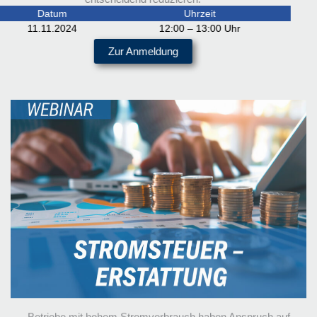
Datum
Uhrzeit
11.11.2024
12:00 – 13:00 Uhr
Zur Anmeldung