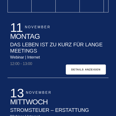
11
NOVEMBER
MONTAG
DAS LEBEN IST ZU KURZ FÜR LANGE
MEETINGS
Webinar | Internet
12:00
-
13:00
DETAILS ANZEIGEN
13
NOVEMBER
MITTWOCH
STROMSTEUER – ERSTATTUNG