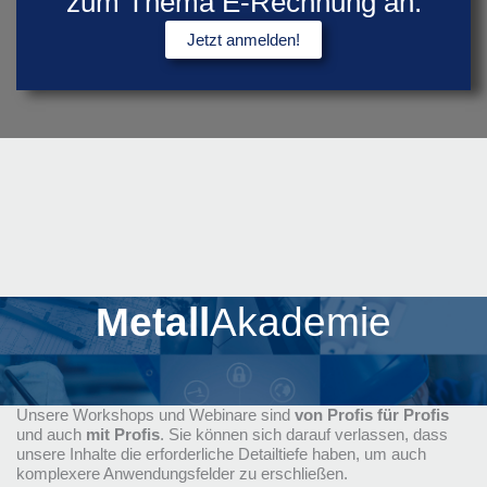
zum Thema E-Rechnung an.
Jetzt anmelden!
Metall
Akademie
Unsere Workshops und Webinare sind
von Profis für Profis
und auch
mit Profis
. Sie können sich darauf verlassen, dass
unsere Inhalte die erforderliche Detailtiefe haben, um auch
komplexere Anwendungsfelder zu erschließen.