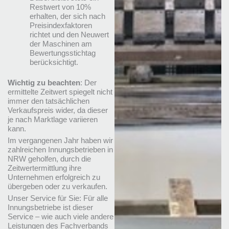
Restwert von 10%
erhalten, der sich nach
Preisindexfaktoren
richtet und den Neuwert
der Maschinen am
Bewertungsstichtag
berücksichtigt.
Wichtig zu beachten
: Der
ermittelte Zeitwert spiegelt nicht
immer den tatsächlichen
Verkaufspreis wider, da dieser
je nach Marktlage variieren
kann.
Im vergangenen Jahr haben wir
zahlreichen Innungsbetrieben in
NRW geholfen, durch die
Zeitwertermittlung ihre
Unternehmen erfolgreich zu
übergeben oder zu verkaufen.
Unser Service für Sie: Für alle
Innungsbetriebe ist dieser
Service – wie auch viele andere
Leistungen des Fachverbands