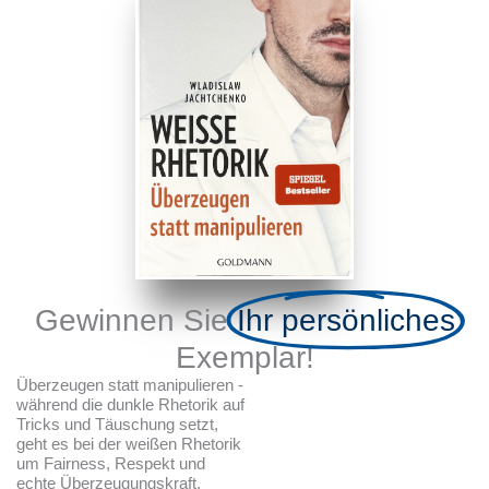
Gewinnen Sie
Ihr persönliches
Exemplar!
Überzeugen statt manipulieren -
während die dunkle Rhetorik auf
Tricks und Täuschung setzt,
geht es bei der weißen Rhetorik
um Fairness, Respekt und
echte Überzeugungskraft.