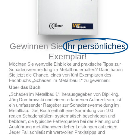
Gewinnen Sie
Ihr persönliches
Exemplar!
Möchten Sie wertvolle Einblicke und praktische Tipps zur
Schadensvermeidung im Metallbau erhalten? Dann haben
Sie jetzt die Chance, eines von fünf Exemplaren des
Fachbuchs „Schäden im Metallbau 1“ zu gewinnen!
Über das Buch
„Schäden im Metallbau 1“, herausgegeben von Dipl.-Ing.
Jörg Dombrowski und einem erfahrenen Autorenteam, ist
ein umfassender Ratgeber zur Schadensvermeidung im
Metallbau. Das Buch enthält eine Sammlung von 100
realen Schadensfällen, systematisch beschrieben und
bebildert, die typische Fehlerquellen bei der Planung und
Ausführung metallhandwerklicher Leistungen aufzeigen.
Jeder Fall schließt mit wertvollen Praxistipps und