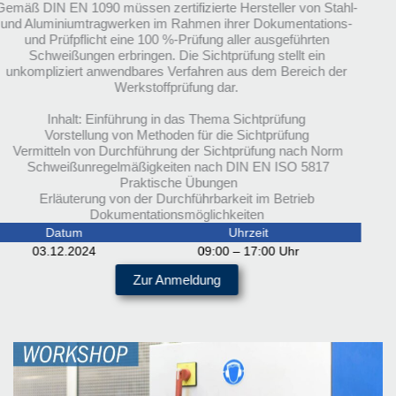
Gemäß DIN EN 1090 müssen zertifizierte Hersteller von Stahl-
und Aluminiumtragwerken im Rahmen ihrer Dokumentations-
und Prüfpflicht eine 100 %-Prüfung aller ausgeführten
Schweißungen erbringen. Die Sichtprüfung stellt ein
unkompliziert anwendbares Verfahren aus dem Bereich der
Werkstoffprüfung dar.
Inhalt: Einführung in das Thema Sichtprüfung
Vorstellung von Methoden für die Sichtprüfung
 Vermitteln von Durchführung der Sichtprüfung nach Norm
 Schweißunregelmäßigkeiten nach DIN EN ISO 5817
 Praktische Übungen
Erläuterung von der Durchführbarkeit im Betrieb
Dokumentationsmöglichkeiten
Datum
Uhrzeit
03.12.2024
09:00 – 17:00 Uhr
Zur Anmeldung