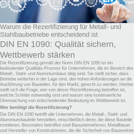
Warum die Rezertifizierung für Metall- und
Stahlbaubetriebe entscheidend ist
DIN EN 1090: Qualität sichern,
Wettbewerb stärken
Die Rezertifizierung gemäß der Norm DIN EN 1090 ist ein
bedeutender Qualitäts-Prozess für Unternehmen, die im Bereich des
Metall-, Stahl- und Aluminiumbaus tätig sind. Sie stellt sicher, dass
Betriebe weiterhin in der Lage sind, den hohen Anforderungen an die
Ausführung von Bauteilen, für den Markt, gerecht zu werden. Hierbei
stellt sich die Frage, wer von dieser Rezertifizierung betroffen ist,
welche Schritte notwendig sind und warum eine kontinuierliche
Überwachung von entscheidender Bedeutung im Wettbewerb ist.
Wer benötigt die Rezertifizierung?
Die DIN EN 1090 betrifft alle Unternehmen, die Metall-, Stahl- und
Aluminiumbauteile herstellen, einschließlich derer, die diese Bauteile
montieren. Besonders betroffen sind Bauunternehmen, Metallbauer
und Hersteller von Konstruktionen, die die Sicherheit von Bauwerken