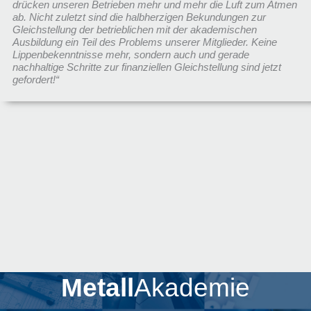
drücken unseren Betrieben mehr und mehr die Luft zum Atmen
ab. Nicht zuletzt sind die halbherzigen Bekundungen zur
Gleichstellung der betrieblichen mit der akademischen
Ausbildung ein Teil des Problems unserer Mitglieder. Keine
Lippenbekenntnisse mehr, sondern auch und gerade
nachhaltige Schritte zur finanziellen Gleichstellung sind jetzt
gefordert!“
Metall
Akademie