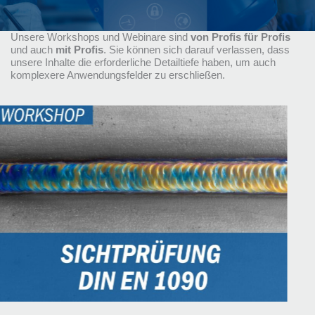
Unsere Workshops und Webinare sind
von Profis für Profis
und auch
mit Profis
. Sie können sich darauf verlassen, dass
unsere Inhalte die erforderliche Detailtiefe haben, um auch
komplexere Anwendungsfelder zu erschließen.