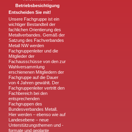
Betriebsbesichtigung
Entscheiden Sie mit!
Unsere Fachgruppe ist ein
wichtiger Bestandteil der
fachlichen Orientierung des
Metallverbandes. Gemäß der
Satzung des Fachverbandes
Metall NW werden
Fachgruppenleiter und die
Mitglieder der
Fachausschüsse von den zur
Wahlversammlung
erschienenen Mitgliedern der
Fachgruppe auf die Dauer
von 4 Jahren gewählt. Der
Fachgruppenleiter vertritt den
Fachbereich bei den
entsprechenden
Fachgruppen des
Bundesverbandes Metall.
Hier werden – ebenso wie auf
Landesebene – neue
Unterstützungsthemen und -
formate und geplante