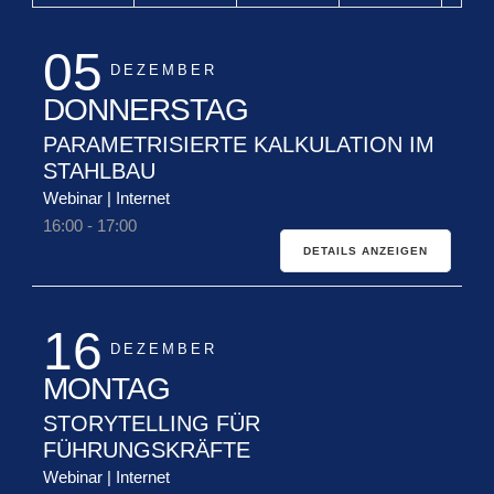
05
DEZEMBER
DONNERSTAG
PARAMETRISIERTE KALKULATION IM
STAHLBAU
Webinar | Internet
16:00
-
17:00
DETAILS ANZEIGEN
16
DEZEMBER
MONTAG
STORYTELLING FÜR
FÜHRUNGSKRÄFTE
Webinar | Internet