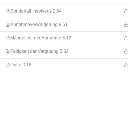
Sonderfall Insolvenz 2:54
Abnahmeverweigerung 9:51
Mängel vor der Abnahme 3:12
Fälligkeit der Vergütung 5:32
Outro 0:18