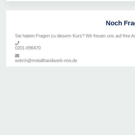
Noch Fra
Sie haben Fragen zu diesem Kurs? Wir freuen uns auf Ihre A
0201-896470
wdmh@metallhandwerk-nrw.de