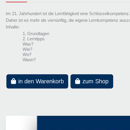
Im 21. Jahrhundert ist die Lernfähigkeit eine Schlüsselkompetenz. W
Daher ist es mehr als vernünftig, die eigene Lernkompetenz auszu
Inhalte:
Grundlagen
Lerntipps
Was?
Wie?
Wo?
Wann?
in den Warenkorb
zum Shop