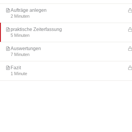
Aufträge anlegen
2 Minuten
praktische Zeiterfassung
5 Minuten
Auswertungen
7 Minuten
Fazit
1 Minute