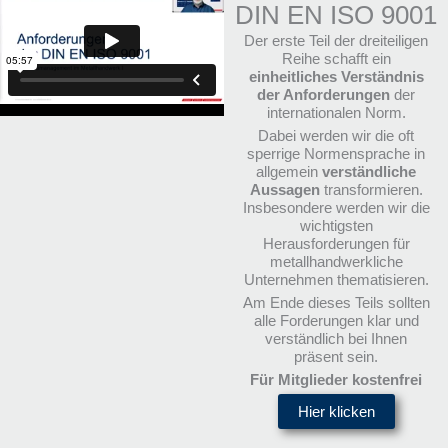
DIN EN ISO 9001
Der erste Teil der dreiteiligen
Reihe schafft ein
einheitliches Verständnis
der Anforderungen
der
internationalen Norm.
Dabei werden wir die oft
sperrige Normensprache in
allgemein
verständliche
Aussagen
transformieren.
Insbesondere werden wir die
wichtigsten
Herausforderungen für
metallhandwerkliche
Unternehmen thematisieren.
Am Ende dieses Teils sollten
alle Forderungen klar und
verständlich bei Ihnen
präsent sein.
Für Mitglieder kostenfrei
Hier klicken