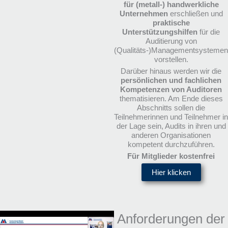
für (metall-) handwerkliche
Unternehmen
erschließen und
praktische
Unterstützungshilfen
für die
Auditierung von
(Qualitäts-)Managementsystemen
vorstellen.
Darüber hinaus werden wir die
persönlichen und fachlichen
Kompetenzen von Auditoren
thematisieren. Am Ende dieses
Abschnitts sollen die
Teilnehmerinnen und Teilnehmer in
der Lage sein, Audits in ihren und
anderen Organisationen
kompetent durchzuführen.
Für Mitglieder kostenfrei
Hier klicken
Anforderungen der