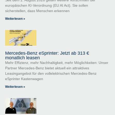
europäischen KI-Verordnung (EU AI Act). Sie sollen
sicherstellen, dass Menschen erkennen
Weiterlesen »
Mercedes-Benz eSprinter: Jetzt ab 313 €
monatlich leasen
Mehr Effizienz, mehr Nachhaltigkeit, mehr Möglichkeiten: Unser
Partner Mercedes-Benz bietet aktuell ein attraktives
Leasingangebot für den vollelektrischen Mercedes-Benz
eSprinter Kastenwagen
Weiterlesen »