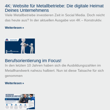
4K: Website für Metallbetriebe: Die digitale Heimat
Deines Unternehmens
Viele Metallbetriebe investieren Zeit in Social Media. Doch reicht
das heute aus? In der aktuellen Ausgabe von 4K – Konstruktiv.
Weiterlesen »
Berufsorientierung im Focus!
In den letzten 10 Jahren haben sich die Ausbildungszahlen im
Metallhandwerk nahezu halbiert. Nun ist diese Tatsache für sich
genommen
Weiterlesen »