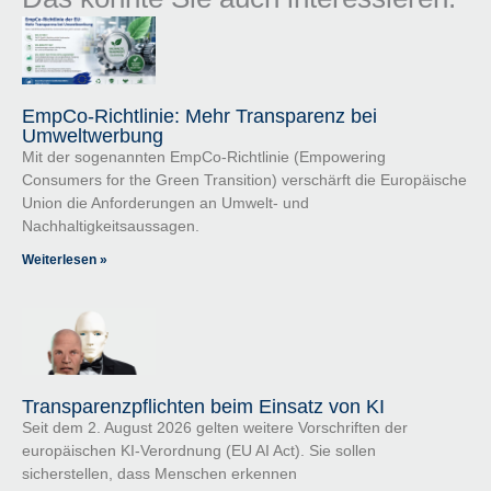
EmpCo-Richtlinie: Mehr Transparenz bei
Umweltwerbung
Mit der sogenannten EmpCo-Richtlinie (Empowering
Consumers for the Green Transition) verschärft die Europäische
Union die Anforderungen an Umwelt- und
Nachhaltigkeitsaussagen.
Weiterlesen »
Transparenzpflichten beim Einsatz von KI
Seit dem 2. August 2026 gelten weitere Vorschriften der
europäischen KI-Verordnung (EU AI Act). Sie sollen
sicherstellen, dass Menschen erkennen