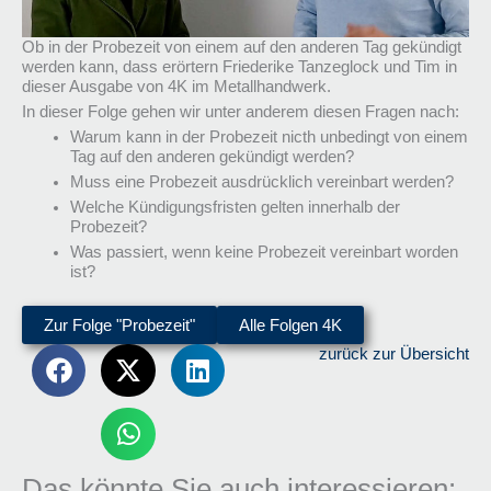
Ob in der Probezeit von einem auf den anderen Tag gekündigt
werden kann, dass erörtern Friederike Tanzeglock und Tim in
dieser Ausgabe von 4K im Metallhandwerk.
In dieser Folge gehen wir unter anderem diesen Fragen nach:
Warum kann in der Probezeit nicth unbedingt von einem
Tag auf den anderen gekündigt werden?
Muss eine Probezeit ausdrücklich vereinbart werden?
Welche Kündigungsfristen gelten innerhalb der
Probezeit?
Was passiert, wenn keine Probezeit vereinbart worden
ist?
Zur Folge "Probezeit"
Alle Folgen 4K
zurück zur Übersicht
Das könnte Sie auch interessieren: