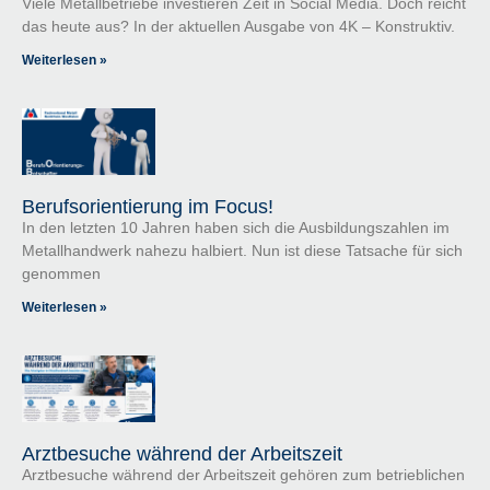
Viele Metallbetriebe investieren Zeit in Social Media. Doch reicht
das heute aus? In der aktuellen Ausgabe von 4K – Konstruktiv.
Weiterlesen »
Berufsorientierung im Focus!
In den letzten 10 Jahren haben sich die Ausbildungszahlen im
Metallhandwerk nahezu halbiert. Nun ist diese Tatsache für sich
genommen
Weiterlesen »
Arztbesuche während der Arbeitszeit
Arztbesuche während der Arbeitszeit gehören zum betrieblichen