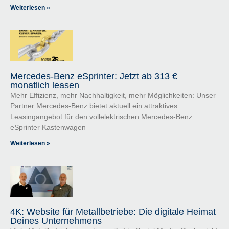
Weiterlesen »
Mercedes-Benz eSprinter: Jetzt ab 313 €
monatlich leasen
Mehr Effizienz, mehr Nachhaltigkeit, mehr Möglichkeiten: Unser
Partner Mercedes-Benz bietet aktuell ein attraktives
Leasingangebot für den vollelektrischen Mercedes-Benz
eSprinter Kastenwagen
Weiterlesen »
4K: Website für Metallbetriebe: Die digitale Heimat
Deines Unternehmens