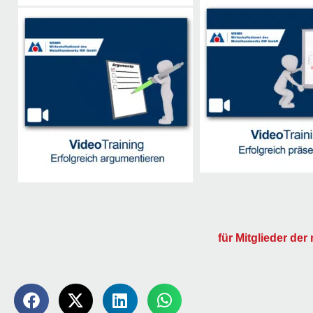
für Mitglieder der