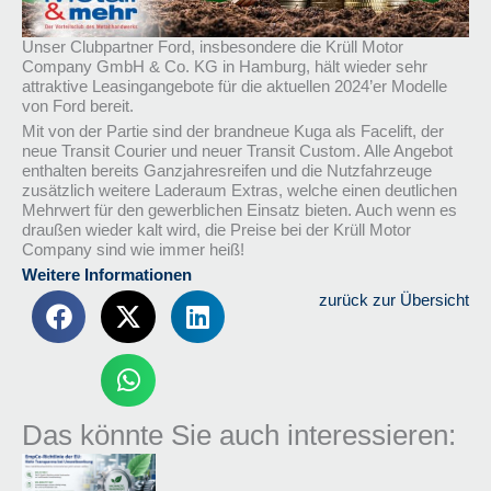
Unser Clubpartner Ford, insbesondere die Krüll Motor
Company GmbH & Co. KG in Hamburg, hält wieder sehr
attraktive Leasingangebote für die aktuellen 2024’er Modelle
von Ford bereit.
Mit von der Partie sind der brandneue Kuga als Facelift, der
neue Transit Courier und neuer Transit Custom. Alle Angebot
enthalten bereits Ganzjahresreifen und die Nutzfahrzeuge
zusätzlich weitere Laderaum Extras, welche einen deutlichen
Mehrwert für den gewerblichen Einsatz bieten. Auch wenn es
draußen wieder kalt wird, die Preise bei der Krüll Motor
Company sind wie immer heiß!
Weitere Informat
ion
en
zurück zur Übersicht
Das könnte Sie auch interessieren: