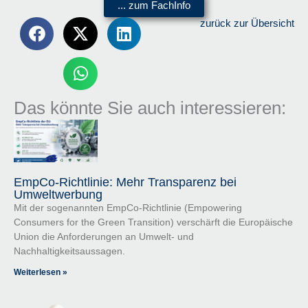
... zum FachInfo
zurück zur Übersicht
Das könnte Sie auch interessieren:
EmpCo-Richtlinie: Mehr Transparenz bei
Umweltwerbung
Mit der sogenannten EmpCo-Richtlinie (Empowering
Consumers for the Green Transition) verschärft die Europäische
Union die Anforderungen an Umwelt- und
Nachhaltigkeitsaussagen.
Weiterlesen »