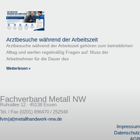
Arztbesuche während der Arbeitszeit
Arztbesuche während der Arbeitszeit gehören zum betrieblichen
Alltag und werfen regelmäßig Fragen auf: Muss der
Arbeitnehmer für die Dauer des
Weiterlesen »
Fachverband Metall NW
Ruhrallee 12 · 45138 Essen
Tel. / Fax (0201) 896470 / 252548
fvm(at)metallhandwerk-nrw.de
Impressum
Datenschutz
AGB