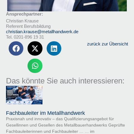
Ansprechpartner:
Christian Krause
Referent Berufsbildung
christian.krause@metallhandwerk.de
Tel. 0201-896 19 31
zurück zur Übersicht
Das könnte Sie auch interessieren:
Fachbauleiter im Metallhandwerk
Praxisnah und innovativ – das Qualifizierungsangebot für
Gesellinnen und Gesellen des Metallbauerhandwerks Geprüfte
Fachbauleiterinnen und Fachbauleiter … … im