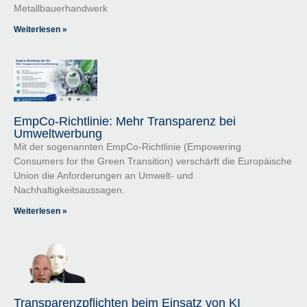
Metallbauerhandwerk
Weiterlesen »
EmpCo-Richtlinie: Mehr Transparenz bei
Umweltwerbung
Mit der sogenannten EmpCo-Richtlinie (Empowering
Consumers for the Green Transition) verschärft die Europäische
Union die Anforderungen an Umwelt- und
Nachhaltigkeitsaussagen.
Weiterlesen »
Transparenzpflichten beim Einsatz von KI