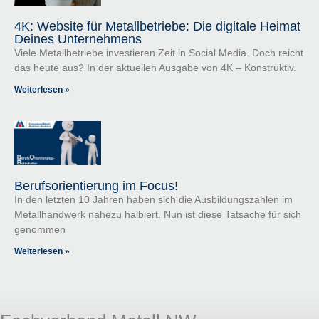
4K: Website für Metallbetriebe: Die digitale Heimat
Deines Unternehmens
Viele Metallbetriebe investieren Zeit in Social Media. Doch reicht
das heute aus? In der aktuellen Ausgabe von 4K – Konstruktiv.
Weiterlesen »
Berufsorientierung im Focus!
In den letzten 10 Jahren haben sich die Ausbildungszahlen im
Metallhandwerk nahezu halbiert. Nun ist diese Tatsache für sich
genommen
Weiterlesen »