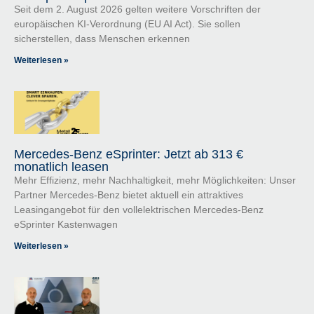
Seit dem 2. August 2026 gelten weitere Vorschriften der
europäischen KI-Verordnung (EU AI Act). Sie sollen
sicherstellen, dass Menschen erkennen
Weiterlesen »
Mercedes-Benz eSprinter: Jetzt ab 313 €
monatlich leasen
Mehr Effizienz, mehr Nachhaltigkeit, mehr Möglichkeiten: Unser
Partner Mercedes-Benz bietet aktuell ein attraktives
Leasingangebot für den vollelektrischen Mercedes-Benz
eSprinter Kastenwagen
Weiterlesen »