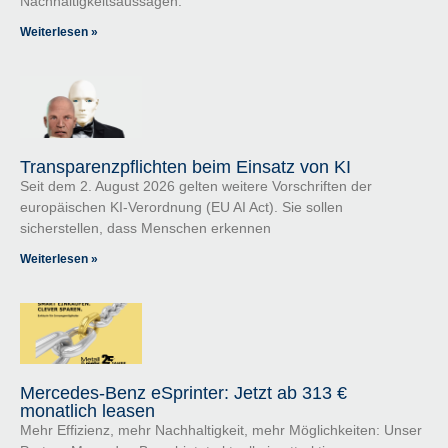
Nachhaltigkeitsaussagen.
Weiterlesen »
Transparenzpflichten beim Einsatz von KI
Seit dem 2. August 2026 gelten weitere Vorschriften der
europäischen KI-Verordnung (EU AI Act). Sie sollen
sicherstellen, dass Menschen erkennen
Weiterlesen »
Mercedes-Benz eSprinter: Jetzt ab 313 €
monatlich leasen
Mehr Effizienz, mehr Nachhaltigkeit, mehr Möglichkeiten: Unser