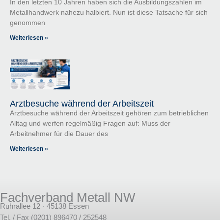
In den letzten 10 Jahren haben sich die Ausbildungszahlen im
Metallhandwerk nahezu halbiert. Nun ist diese Tatsache für sich
genommen
Weiterlesen »
Arztbesuche während der Arbeitszeit
Arztbesuche während der Arbeitszeit gehören zum betrieblichen
Alltag und werfen regelmäßig Fragen auf: Muss der
Arbeitnehmer für die Dauer des
Weiterlesen »
Fachverband Metall NW
Ruhrallee 12 · 45138 Essen
Tel. / Fax (0201) 896470 / 252548