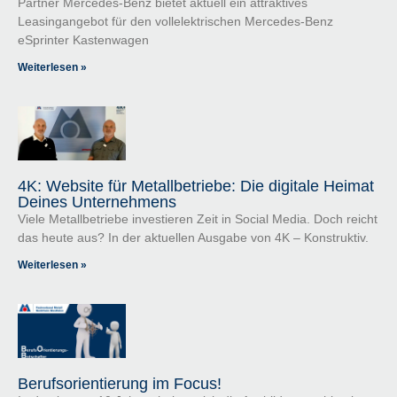
Partner Mercedes-Benz bietet aktuell ein attraktives
Leasingangebot für den vollelektrischen Mercedes-Benz
eSprinter Kastenwagen
Weiterlesen »
4K: Website für Metallbetriebe: Die digitale Heimat
Deines Unternehmens
Viele Metallbetriebe investieren Zeit in Social Media. Doch reicht
das heute aus? In der aktuellen Ausgabe von 4K – Konstruktiv.
Weiterlesen »
Berufsorientierung im Focus!