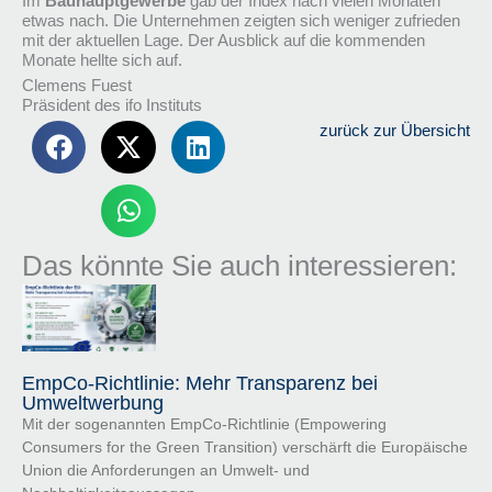
Im
Bauhauptgewerbe
gab der Index nach vielen Monaten
etwas nach. Die Unternehmen zeigten sich weniger zufrieden
mit der aktuellen Lage. Der Ausblick auf die kommenden
Monate hellte sich auf.
Clemens Fuest
Präsident des ifo Instituts
zurück zur Übersicht
Das könnte Sie auch interessieren:
EmpCo-Richtlinie: Mehr Transparenz bei
Umweltwerbung
Mit der sogenannten EmpCo-Richtlinie (Empowering
Consumers for the Green Transition) verschärft die Europäische
Union die Anforderungen an Umwelt- und