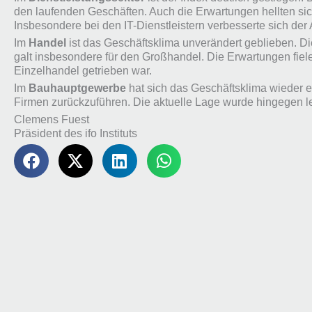
den laufenden Geschäften. Auch die Erwartungen hellten sic
Insbesondere bei den IT-Dienstleistern verbesserte sich der
Im
Handel
ist das Geschäftsklima unverändert geblieben. Die
galt insbesondere für den Großhandel. Die Erwartungen fiel
Einzelhandel getrieben war.
Im
Bauhauptgewerbe
hat sich das Geschäftsklima wieder e
Firmen zurückzuführen. Die aktuelle Lage wurde hingegen le
Clemens Fuest
Präsident des ifo Instituts