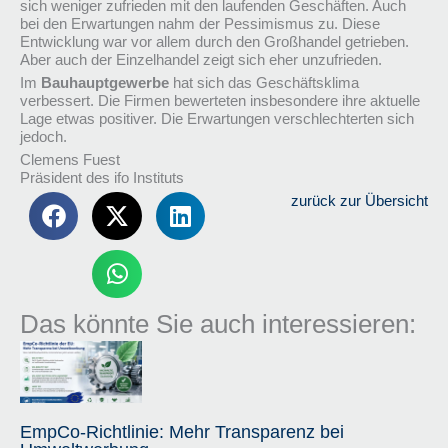
sich weniger zufrieden mit den laufenden Geschäften. Auch
bei den Erwartungen nahm der Pessimismus zu. Diese
Entwicklung war vor allem durch den Großhandel getrieben.
Aber auch der Einzelhandel zeigt sich eher unzufrieden.
Im
Bauhauptgewerbe
hat sich das Geschäftsklima
verbessert. Die Firmen bewerteten insbesondere ihre aktuelle
Lage etwas positiver. Die Erwartungen verschlechterten sich
jedoch.
Clemens Fuest
Präsident des ifo Instituts
zurück zur Übersicht
Das könnte Sie auch interessieren:
EmpCo-Richtlinie: Mehr Transparenz bei