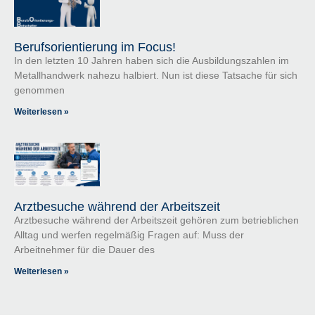
Berufsorientierung im Focus!
In den letzten 10 Jahren haben sich die Ausbildungszahlen im
Metallhandwerk nahezu halbiert. Nun ist diese Tatsache für sich
genommen
Weiterlesen »
Arztbesuche während der Arbeitszeit
Arztbesuche während der Arbeitszeit gehören zum betrieblichen
Alltag und werfen regelmäßig Fragen auf: Muss der
Arbeitnehmer für die Dauer des
Weiterlesen »