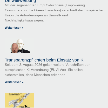
Umweltwerbung
Mit der sogenannten EmpCo-Richtlinie (Empowering
Consumers for the Green Transition) verschärft die Europäische
Union die Anforderungen an Umwelt- und
Nachhaltigkeitsaussagen.
Weiterlesen »
Transparenzpflichten beim Einsatz von KI
Seit dem 2. August 2026 gelten weitere Vorschriften der
europäischen KI-Verordnung (EU AI Act). Sie sollen
sicherstellen, dass Menschen erkennen
Weiterlesen »