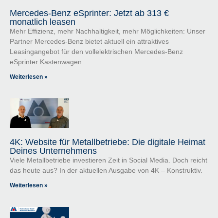
Mercedes-Benz eSprinter: Jetzt ab 313 €
monatlich leasen
Mehr Effizienz, mehr Nachhaltigkeit, mehr Möglichkeiten: Unser
Partner Mercedes-Benz bietet aktuell ein attraktives
Leasingangebot für den vollelektrischen Mercedes-Benz
eSprinter Kastenwagen
Weiterlesen »
4K: Website für Metallbetriebe: Die digitale Heimat
Deines Unternehmens
Viele Metallbetriebe investieren Zeit in Social Media. Doch reicht
das heute aus? In der aktuellen Ausgabe von 4K – Konstruktiv.
Weiterlesen »