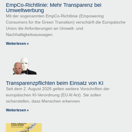
EmpCo-Richtlinie: Mehr Transparenz bei
Umweltwerbung
Mit der sogenannten EmpCo-Richtlinie (Empowering
Consumers for the Green Transition) verschärft die Europäische
Union die Anforderungen an Umwelt- und
Nachhaltigkeitsaussagen.
Weiterlesen »
Transparenzpflichten beim Einsatz von KI
Seit dem 2. August 2026 gelten weitere Vorschriften der
europäischen KI-Verordnung (EU AI Act). Sie sollen
sicherstellen, dass Menschen erkennen
Weiterlesen »