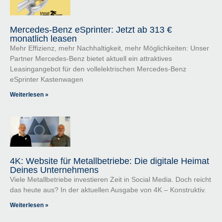
Mercedes-Benz eSprinter: Jetzt ab 313 €
monatlich leasen
Mehr Effizienz, mehr Nachhaltigkeit, mehr Möglichkeiten: Unser
Partner Mercedes-Benz bietet aktuell ein attraktives
Leasingangebot für den vollelektrischen Mercedes-Benz
eSprinter Kastenwagen
Weiterlesen »
4K: Website für Metallbetriebe: Die digitale Heimat
Deines Unternehmens
Viele Metallbetriebe investieren Zeit in Social Media. Doch reicht
das heute aus? In der aktuellen Ausgabe von 4K – Konstruktiv.
Weiterlesen »