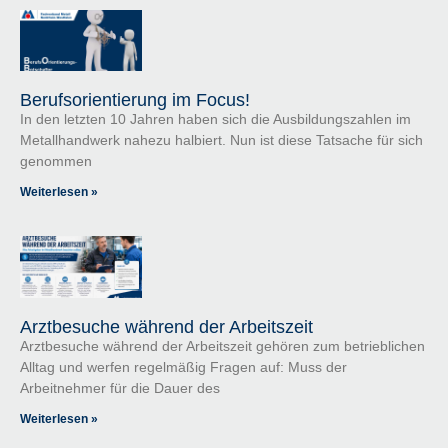
Berufsorientierung im Focus!
In den letzten 10 Jahren haben sich die Ausbildungszahlen im
Metallhandwerk nahezu halbiert. Nun ist diese Tatsache für sich
genommen
Weiterlesen »
Arztbesuche während der Arbeitszeit
Arztbesuche während der Arbeitszeit gehören zum betrieblichen
Alltag und werfen regelmäßig Fragen auf: Muss der
Arbeitnehmer für die Dauer des
Weiterlesen »