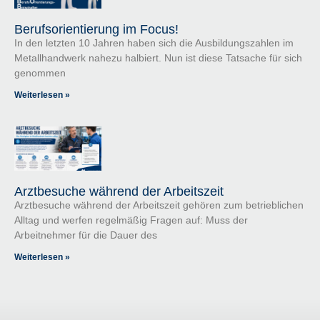
Berufsorientierung im Focus!
In den letzten 10 Jahren haben sich die Ausbildungszahlen im
Metallhandwerk nahezu halbiert. Nun ist diese Tatsache für sich
genommen
Weiterlesen »
Arztbesuche während der Arbeitszeit
Arztbesuche während der Arbeitszeit gehören zum betrieblichen
Alltag und werfen regelmäßig Fragen auf: Muss der
Arbeitnehmer für die Dauer des
Weiterlesen »