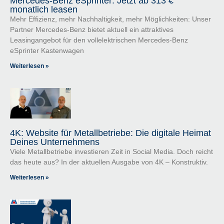
Mercedes-Benz eSprinter: Jetzt ab 313 €
monatlich leasen
Mehr Effizienz, mehr Nachhaltigkeit, mehr Möglichkeiten: Unser
Partner Mercedes-Benz bietet aktuell ein attraktives
Leasingangebot für den vollelektrischen Mercedes-Benz
eSprinter Kastenwagen
Weiterlesen »
4K: Website für Metallbetriebe: Die digitale Heimat
Deines Unternehmens
Viele Metallbetriebe investieren Zeit in Social Media. Doch reicht
das heute aus? In der aktuellen Ausgabe von 4K – Konstruktiv.
Weiterlesen »