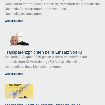
Consumers for the Green Transition) verschärft die Europäische
Union die Anforderungen an Umwelt- und
Nachhaltigkeitsaussagen.
Weiterlesen »
Transparenzpflichten beim Einsatz von KI
Seit dem 2. August 2026 gelten weitere Vorschriften der
europäischen KI-Verordnung (EU AI Act). Sie sollen
sicherstellen, dass Menschen erkennen
Weiterlesen »