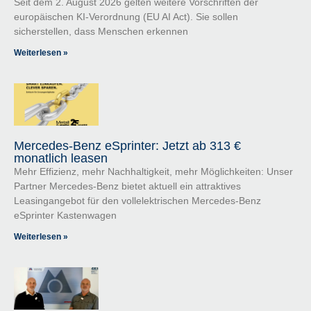
Seit dem 2. August 2026 gelten weitere Vorschriften der
europäischen KI-Verordnung (EU AI Act). Sie sollen
sicherstellen, dass Menschen erkennen
Weiterlesen »
Mercedes-Benz eSprinter: Jetzt ab 313 €
monatlich leasen
Mehr Effizienz, mehr Nachhaltigkeit, mehr Möglichkeiten: Unser
Partner Mercedes-Benz bietet aktuell ein attraktives
Leasingangebot für den vollelektrischen Mercedes-Benz
eSprinter Kastenwagen
Weiterlesen »