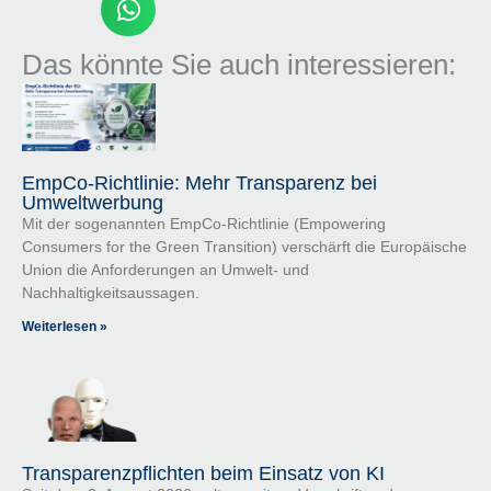
Das könnte Sie auch interessieren:
EmpCo-Richtlinie: Mehr Transparenz bei
Umweltwerbung
Mit der sogenannten EmpCo-Richtlinie (Empowering
Consumers for the Green Transition) verschärft die Europäische
Union die Anforderungen an Umwelt- und
Nachhaltigkeitsaussagen.
Weiterlesen »
Transparenzpflichten beim Einsatz von KI