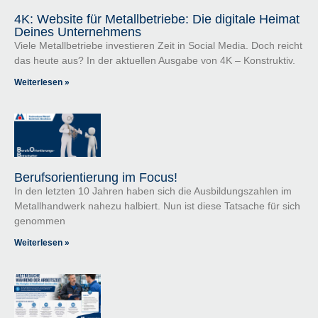
4K: Website für Metallbetriebe: Die digitale Heimat
Deines Unternehmens
Viele Metallbetriebe investieren Zeit in Social Media. Doch reicht
das heute aus? In der aktuellen Ausgabe von 4K – Konstruktiv.
Weiterlesen »
Berufsorientierung im Focus!
In den letzten 10 Jahren haben sich die Ausbildungszahlen im
Metallhandwerk nahezu halbiert. Nun ist diese Tatsache für sich
genommen
Weiterlesen »