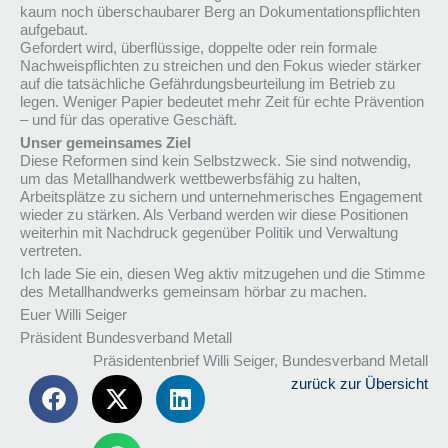
kaum noch überschaubarer Berg an Dokumentationspflichten
aufgebaut.
Gefordert wird, überflüssige, doppelte oder rein formale
Nachweispflichten zu streichen und den Fokus wieder stärker
auf die tatsächliche Gefährdungsbeurteilung im Betrieb zu
legen. Weniger Papier bedeutet mehr Zeit für echte Prävention
– und für das operative Geschäft.
Unser gemeinsames Ziel
Diese Reformen sind kein Selbstzweck. Sie sind notwendig,
um das Metallhandwerk wettbewerbsfähig zu halten,
Arbeitsplätze zu sichern und unternehmerisches Engagement
wieder zu stärken. Als Verband werden wir diese Positionen
weiterhin mit Nachdruck gegenüber Politik und Verwaltung
vertreten.
Ich lade Sie ein, diesen Weg aktiv mitzugehen und die Stimme
des Metallhandwerks gemeinsam hörbar zu machen.
Euer Willi Seiger
Präsident Bundesverband Metall
Präsidentenbrief Willi Seiger, Bundesverband Metall
zurück zur Übersicht