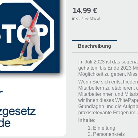
14,99
€
inkl. 7 % MwSt.
Beschreibung
Im Juli 2023 ist das sogena
gehalten, bis Ende 2023 Me
Möglichkeit zu geben, Miss
Wenn Sie sich entschieden
Mitarbeitern zu etablieren,
Mitarbeiterinnen und Mitarb
wir Ihnen dieses WhitePape
Grundlagen und die Aufgabe
praxisrelevante Fragen im
Inhalte:
Einleitung
Personenkreis