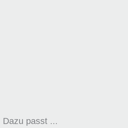
Dazu passt ...