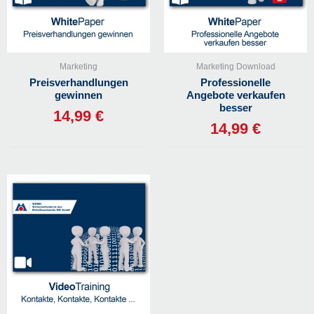
Marketing
Marketing Download
Preisverhandlungen
Professionelle
gewinnen
Angebote verkaufen
besser
14,99
€
14,99
€