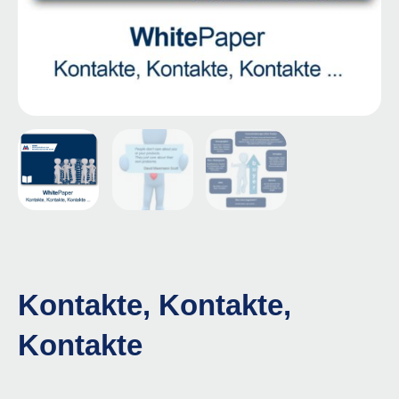
Kontakte, Kontakte,
Kontakte