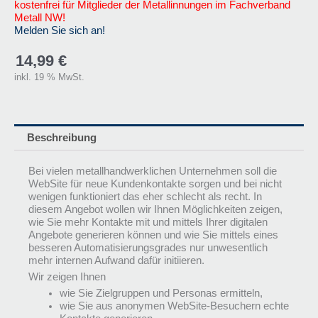
kostenfrei für Mitglieder der Metallinnungen im Fachverband
Metall NW!
Melden Sie sich an!
14,99
€
inkl. 19 % MwSt.
Beschreibung
Bei vielen metallhandwerklichen Unternehmen soll die
WebSite für neue Kundenkontakte sorgen und bei nicht
wenigen funktioniert das eher schlecht als recht. In
diesem Angebot wollen wir Ihnen Möglichkeiten zeigen,
wie Sie mehr Kontakte mit und mittels Ihrer digitalen
Angebote generieren können und wie Sie mittels eines
besseren Automatisierungsgrades nur unwesentlich
mehr internen Aufwand dafür initiieren.
Wir zeigen Ihnen
wie Sie Zielgruppen und Personas ermitteln,
wie Sie aus anonymen WebSite-Besuchern echte