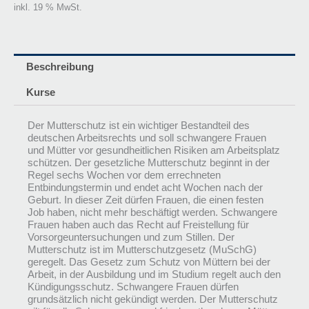
inkl. 19 % MwSt.
Beschreibung
Kurse
Der Mutterschutz ist ein wichtiger Bestandteil des
deutschen Arbeitsrechts und soll schwangere Frauen
und Mütter vor gesundheitlichen Risiken am Arbeitsplatz
schützen. Der gesetzliche Mutterschutz beginnt in der
Regel sechs Wochen vor dem errechneten
Entbindungstermin und endet acht Wochen nach der
Geburt. In dieser Zeit dürfen Frauen, die einen festen
Job haben, nicht mehr beschäftigt werden. Schwangere
Frauen haben auch das Recht auf Freistellung für
Vorsorgeuntersuchungen und zum Stillen. Der
Mutterschutz ist im Mutterschutzgesetz (MuSchG)
geregelt. Das Gesetz zum Schutz von Müttern bei der
Arbeit, in der Ausbildung und im Studium regelt auch den
Kündigungsschutz. Schwangere Frauen dürfen
grundsätzlich nicht gekündigt werden. Der Mutterschutz