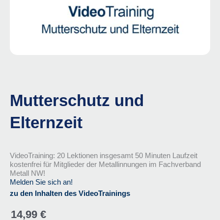
Mutterschutz und
Elternzeit
VideoTraining: 20 Lektionen insgesamt 50 Minuten Laufzeit
kostenfrei für Mitglieder der Metallinnungen im Fachverband
Metall NW!
Melden Sie sich an!
zu den Inhalten des VideoTrainings
14,99
€