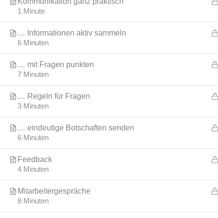
Kommunikation ganz praktisch
1 Minute
… Informationen aktiv sammeln
6 Minuten
… mit Fragen punkten
7 Minuten
… Regeln für Fragen
3 Minuten
… eindeutige Botschaften senden
6 Minuten
Feedback
4 Minuten
Mitarbeitergespräche
8 Minuten