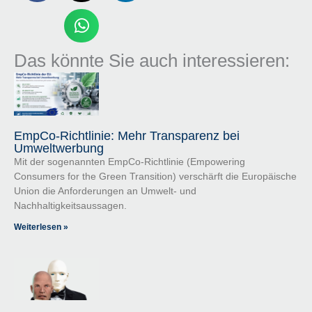
Das könnte Sie auch interessieren:
EmpCo-Richtlinie: Mehr Transparenz bei
Umweltwerbung
Mit der sogenannten EmpCo-Richtlinie (Empowering
Consumers for the Green Transition) verschärft die Europäische
Union die Anforderungen an Umwelt- und
Nachhaltigkeitsaussagen.
Weiterlesen »