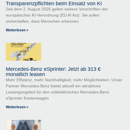
Transparenzpflichten beim Einsatz von KI
Seit dem 2. August 2026 gelten weitere Vorschriften der
europäischen KI-Verordnung (EU AI Act). Sie sollen
sicherstellen, dass Menschen erkennen
Weiterlesen »
Mercedes-Benz eSprinter: Jetzt ab 313 €
monatlich leasen
Mehr Effizienz, mehr Nachhaltigkeit, mehr Möglichkeiten: Unser
Partner Mercedes-Benz bietet aktuell ein attraktives
Leasingangebot für den vollelektrischen Mercedes-Benz
eSprinter Kastenwagen
Weiterlesen »