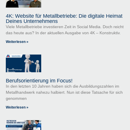
4K: Website für Metallbetriebe: Die digitale Heimat
Deines Unternehmens
Viele Metallbetriebe investieren Zeit in Social Media. Doch reicht
das heute aus? In der aktuellen Ausgabe von 4K – Konstruktiv.
Weiterlesen »
Berufsorientierung im Focus!
In den letzten 10 Jahren haben sich die Ausbildungszahlen im
Metallhandwerk nahezu halbiert. Nun ist diese Tatsache für sich
genommen
Weiterlesen »