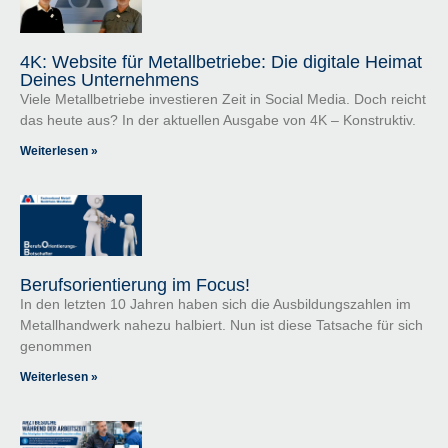
4K: Website für Metallbetriebe: Die digitale Heimat
Deines Unternehmens
Viele Metallbetriebe investieren Zeit in Social Media. Doch reicht
das heute aus? In der aktuellen Ausgabe von 4K – Konstruktiv.
Weiterlesen »
Berufsorientierung im Focus!
In den letzten 10 Jahren haben sich die Ausbildungszahlen im
Metallhandwerk nahezu halbiert. Nun ist diese Tatsache für sich
genommen
Weiterlesen »