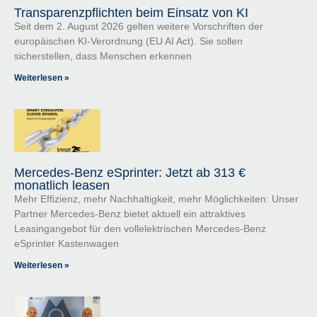
Transparenzpflichten beim Einsatz von KI
Seit dem 2. August 2026 gelten weitere Vorschriften der
europäischen KI-Verordnung (EU AI Act). Sie sollen
sicherstellen, dass Menschen erkennen
Weiterlesen »
Mercedes-Benz eSprinter: Jetzt ab 313 €
monatlich leasen
Mehr Effizienz, mehr Nachhaltigkeit, mehr Möglichkeiten: Unser
Partner Mercedes-Benz bietet aktuell ein attraktives
Leasingangebot für den vollelektrischen Mercedes-Benz
eSprinter Kastenwagen
Weiterlesen »