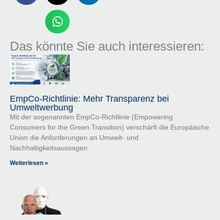
Das könnte Sie auch interessieren:
EmpCo-Richtlinie: Mehr Transparenz bei
Umweltwerbung
Mit der sogenannten EmpCo-Richtlinie (Empowering
Consumers for the Green Transition) verschärft die Europäische
Union die Anforderungen an Umwelt- und
Nachhaltigkeitsaussagen.
Weiterlesen »