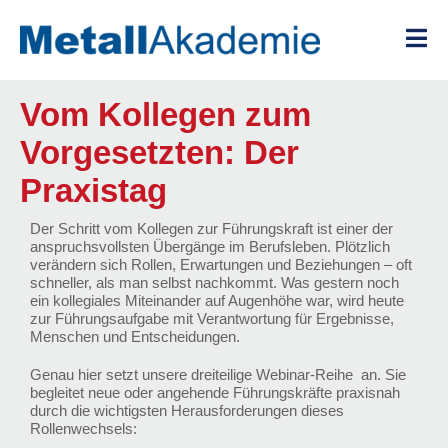
Zum
Inhalt
springen
Vom Kollegen zum
Vorgesetzten: Der
Praxistag
Der Schritt vom Kollegen zur Führungskraft ist einer der
anspruchsvollsten Übergänge im Berufsleben. Plötzlich
verändern sich Rollen, Erwartungen und Beziehungen – oft
schneller, als man selbst nachkommt. Was gestern noch
ein kollegiales Miteinander auf Augenhöhe war, wird heute
zur Führungsaufgabe mit Verantwortung für Ergebnisse,
Menschen und Entscheidungen.
Genau hier setzt unsere dreiteilige Webinar-Reihe an. Sie
begleitet neue oder angehende Führungskräfte praxisnah
durch die wichtigsten Herausforderungen dieses
Rollenwechsels: