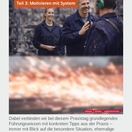
Dabei verbinden wir bei diesem Praxistag grundlegendes
Führungswissen mit konkreten Tipps aus der Praxis –
immer mit Blick auf die besondere Situation, ehemalige