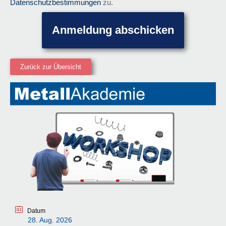
Datenschutzbestimmungen
zu.
Anmeldung abschicken
Zurück zur Übersicht
Datum
28. Aug. 2026