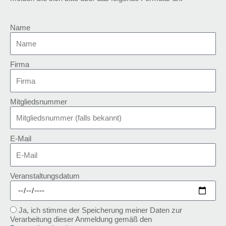
Name
Firma
Mitgliedsnummer
E-Mail
Veranstaltungsdatum
Ja, ich stimme der Speicherung meiner Daten zur
Verarbeitung dieser Anmeldung gemäß den