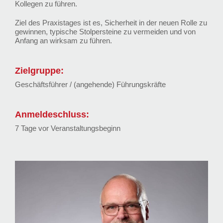
Kollegen zu führen.
Ziel des Praxistages ist es, Sicherheit in der neuen Rolle zu
gewinnen, typische Stolpersteine zu vermeiden und von
Anfang an wirksam zu führen.
Zielgruppe:
Geschäftsführer / (angehende) Führungskräfte
Anmeldeschluss:
7 Tage vor Veranstaltungsbeginn