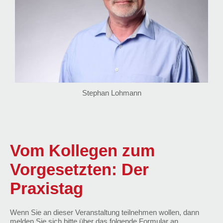
Stephan Lohmann
Vom Kollegen zum
Vorgesetzten: Der
Praxistag
Wenn Sie an dieser Veranstaltung teilnehmen wollen, dann
melden Sie sich bitte über das folgende Formular an.